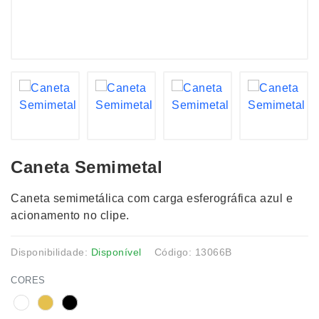
Caneta Semimetal
Caneta semimetálica com carga esferográfica azul e
acionamento no clipe.
Disponibilidade:
Disponível
Código: 13066B
CORES