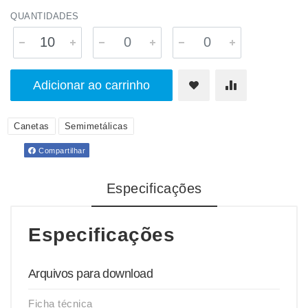
QUANTIDADES
Adicionar ao carrinho
Canetas
Semimetálicas
Compartilhar
Especificações
Especificações
Arquivos para download
Ficha técnica