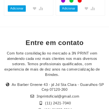
Adicionar
Adicionar
Entre em contato
Com forte consilidação no mercado a 3N PRINT vem
atendendo cada vez mais clientes nos mais diversos
setores. Temos profissionais qualificados, com
experiencia de mais de dez anos na comercialização de
Brindes.
Av Barber Greene 43 - jd Jd Sta Clara - Guarulhos-SP
Cep 07120-260
3nprintoficial@gmail.com
(11) 2421-7040