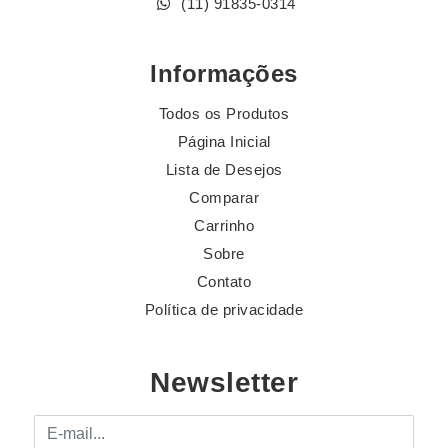
(11) 91835-0314
Informações
Todos os Produtos
Página Inicial
Lista de Desejos
Comparar
Carrinho
Sobre
Contato
Política de privacidade
Newsletter
E-mail