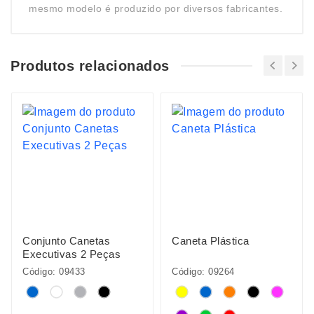
mesmo modelo é produzido por diversos fabricantes.
Produtos relacionados
Conjunto Canetas
Caneta Plástica
Executivas 2 Peças
Código: 09433
Código: 09264