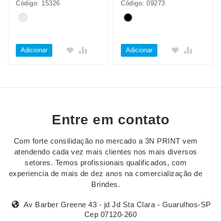
Código: 15326
Código: 09273
Adicionar
Adicionar
Entre em contato
Com forte consilidação no mercado a 3N PRINT vem
atendendo cada vez mais clientes nos mais diversos
setores. Temos profissionais qualificados, com
experiencia de mais de dez anos na comercialização de
Brindes.
Av Barber Greene 43 - jd Jd Sta Clara - Guarulhos-SP
Cep 07120-260