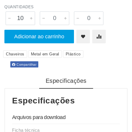
QUANTIDADES
Adicionar ao carrinho
Chaveiros
Metal em Geral
Plástico
Compartilhar
Especificações
Especificações
Arquivos para download
Ficha técnica