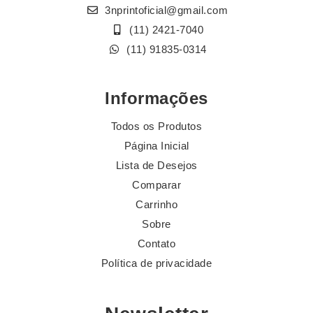
3nprintoficial@gmail.com
(11) 2421-7040
(11) 91835-0314
Informações
Todos os Produtos
Página Inicial
Lista de Desejos
Comparar
Carrinho
Sobre
Contato
Política de privacidade