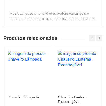
Medidas, peso e tonalidades podem variar pois o
mesmo modelo é produzido por diversos fabricantes.
Produtos relacionados
Chaveiro Lâmpada
Chaveiro Lanterna
Recarregável