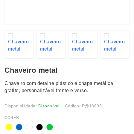
Chaveiro metal
Chaveiro com detalhe plástico e chapa metálica
grafite, personalizável frente e verso.
Disponibilidade:
Disponível
Código: P@18693
CORES