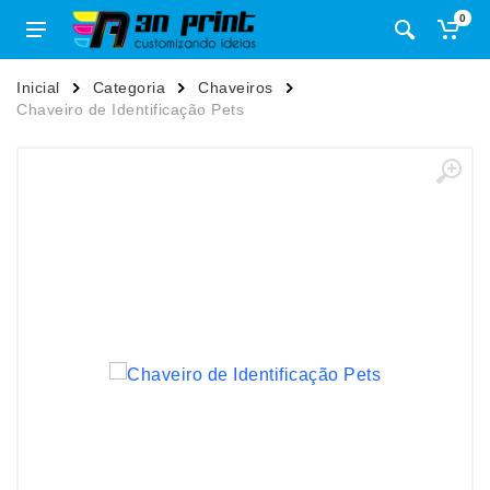
0
Inicial
Categoria
Chaveiros
Chaveiro de Identificação Pets