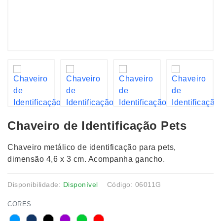
Chaveiro de Identificação Pets
Chaveiro metálico de identificação para pets,
dimensão 4,6 x 3 cm. Acompanha gancho.
Disponibilidade:
Disponível
Código: 06011G
CORES