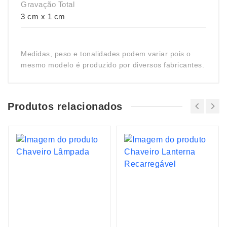
Gravação Total
3 cm x 1 cm
Medidas, peso e tonalidades podem variar pois o
mesmo modelo é produzido por diversos fabricantes.
Produtos relacionados