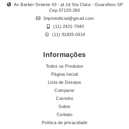
Av Barber Greene 43 - jd Jd Sta Clara - Guarulhos-SP
Cep 07120-260
3nprintoficial@gmail.com
(11) 2421-7040
(11) 91835-0314
Informações
Todos os Produtos
Página Inicial
Lista de Desejos
Comparar
Carrinho
Sobre
Contato
Política de privacidade