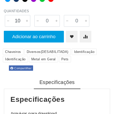
QUANTIDADES
Adicionar ao carrinho
Chaveiros
Diversos(DESABILITADA)
Identificação
Identificação
Metal em Geral
Pets
Compartilhar
Especificações
Especificações
Arquivos para download