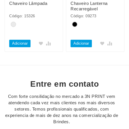
Chaveiro Lâmpada
Chaveiro Lanterna
Recarregável
Código: 15326
Código: 09273
Adicionar
Adicionar
Entre em contato
Com forte consilidação no mercado a 3N PRINT vem
atendendo cada vez mais clientes nos mais diversos
setores. Temos profissionais qualificados, com
experiencia de mais de dez anos na comercialização de
Brindes.