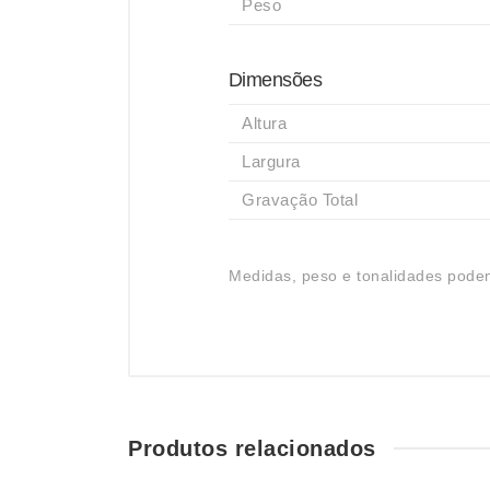
Peso
Dimensões
Altura
Largura
Gravação Total
Medidas, peso e tonalidades podem
Produtos relacionados