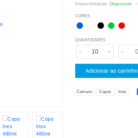
Disponibilidade:
Disponível
CORES
QUANTIDADES
Adicionar ao carrinho
Comuns
Copos
Inox