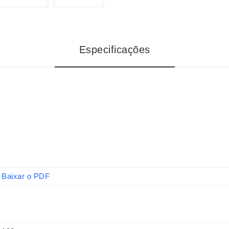
Especificações
Baixar o PDF