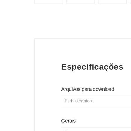
Especificações
Arquivos para download
Ficha técnica
Gerais