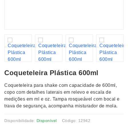
Coqueteleira Plástica 600ml
Coqueteleira para shake com capacidade de 600ml,
copo com detalhes laterais em relevo e escala de
medições em ml e oz. Tampa rosqueável com bocal e
trava de segurança, acompanha misturador de mola.
Disponibilidade:
Disponível
Código: 12942