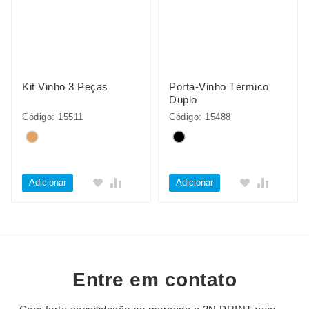
Kit Vinho 3 Peças
Porta-Vinho Térmico
Duplo
Código: 15511
Código: 15488
Adicionar
Adicionar
Entre em contato