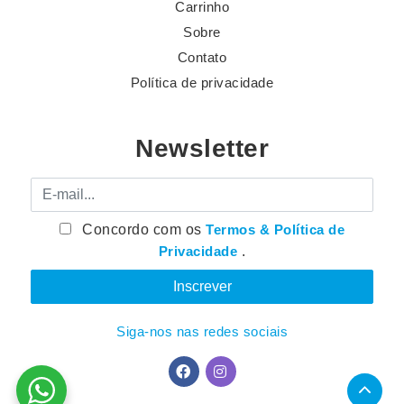
Carrinho
Sobre
Contato
Política de privacidade
Newsletter
E-mail
Concordo com os
Termos & Política de
Privacidade
.
Siga-nos nas redes sociais