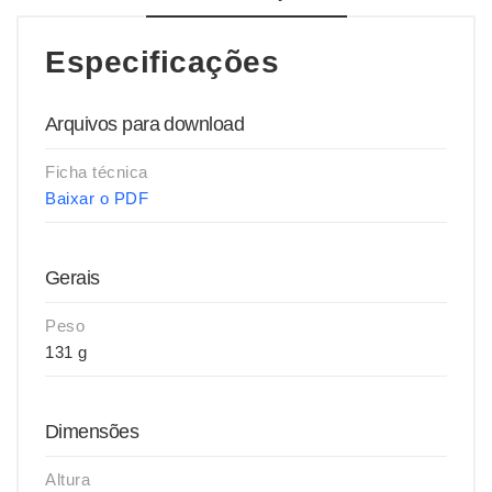
Especificações
Arquivos para download
Ficha técnica
Baixar o PDF
Gerais
Peso
131 g
Dimensões
Altura