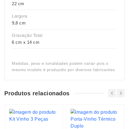
22 cm
Largura
9,8 cm
Gravação Total
6 cm x 14 cm
Medidas, peso e tonalidades podem variar pois o
mesmo modelo é produzido por diversos fabricantes.
Produtos relacionados