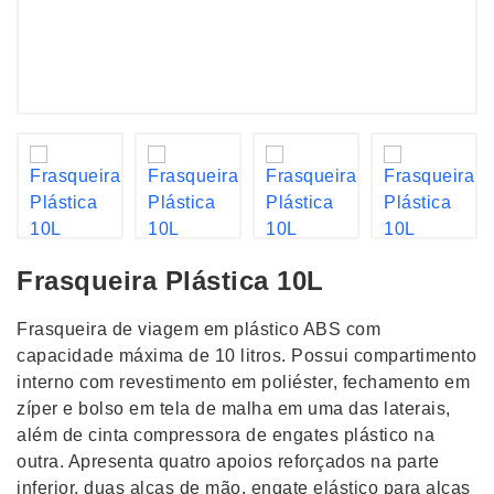
Frasqueira Plástica 10L
Frasqueira de viagem em plástico ABS com
capacidade máxima de 10 litros. Possui compartimento
interno com revestimento em poliéster, fechamento em
zíper e bolso em tela de malha em uma das laterais,
além de cinta compressora de engates plástico na
outra. Apresenta quatro apoios reforçados na parte
inferior, duas alças de mão, engate elástico para alças