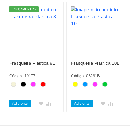
LANÇAMENTOS
Frasqueira Plástica 8L
Frasqueira Plástica 10L
Código: 19177
Código: 08261B
Adicionar
Adicionar