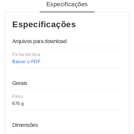
Especificações
Especificações
Arquivos para download
Ficha técnica
Baixar o PDF
Gerais
Peso
676 g
Dimensões