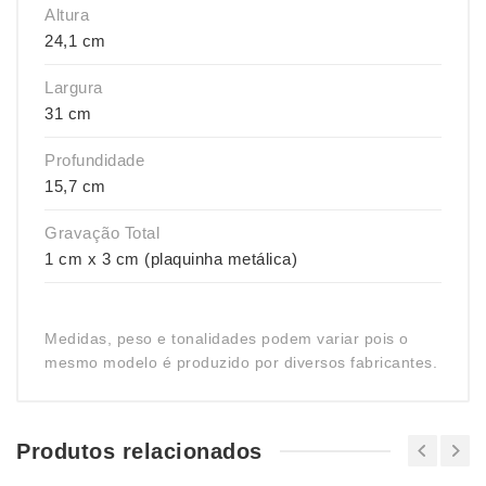
Altura
24,1 cm
Largura
31 cm
Profundidade
15,7 cm
Gravação Total
1 cm x 3 cm (plaquinha metálica)
Medidas, peso e tonalidades podem variar pois o
mesmo modelo é produzido por diversos fabricantes.
Produtos relacionados