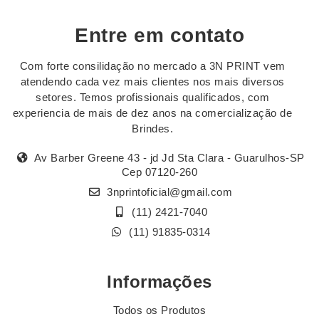
Entre em contato
Com forte consilidação no mercado a 3N PRINT vem
atendendo cada vez mais clientes nos mais diversos
setores. Temos profissionais qualificados, com
experiencia de mais de dez anos na comercialização de
Brindes.
Av Barber Greene 43 - jd Jd Sta Clara - Guarulhos-SP
Cep 07120-260
3nprintoficial@gmail.com
(11) 2421-7040
(11) 91835-0314
Informações
Todos os Produtos