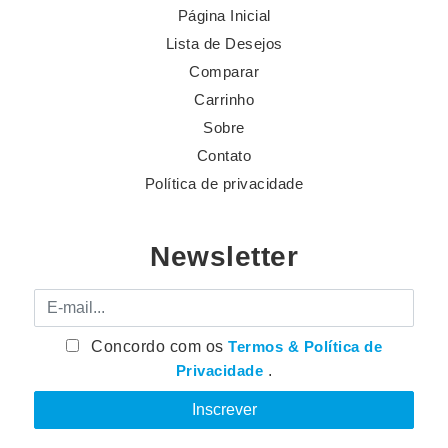
Página Inicial
Lista de Desejos
Comparar
Carrinho
Sobre
Contato
Política de privacidade
Newsletter
E-mail
Concordo com os
Termos & Política de
Privacidade
.