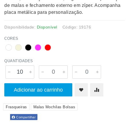
de malas e fechamento externo em zíper. Acompanha
placa metálica para personalização.
Disponibilidade:
Disponível
Código: 19176
CORES
QUANTIDADES
Adicionar ao carrinho
Frasqueiras
Malas Mochilas Bolsas
Compartilhar