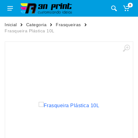
0
Inicial
Categoria
Frasqueiras
Frasqueira Plástica 10L