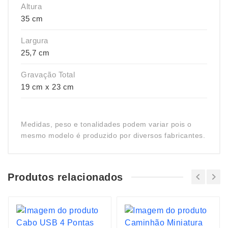
Altura
35 cm
Largura
25,7 cm
Gravação Total
19 cm x 23 cm
Medidas, peso e tonalidades podem variar pois o
mesmo modelo é produzido por diversos fabricantes.
Produtos relacionados