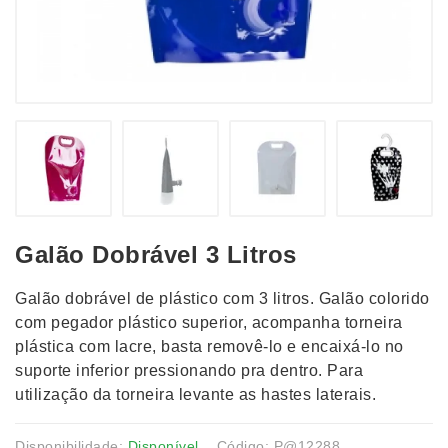
Galão Dobrável 3 Litros
Galão dobrável de plástico com 3 litros. Galão colorido
com pegador plástico superior, acompanha torneira
plástica com lacre, basta removê-lo e encaixá-lo no
suporte inferior pressionando pra dentro. Para
utilização da torneira levante as hastes laterais.
Disponibilidade:
Disponível
Código: P@12288