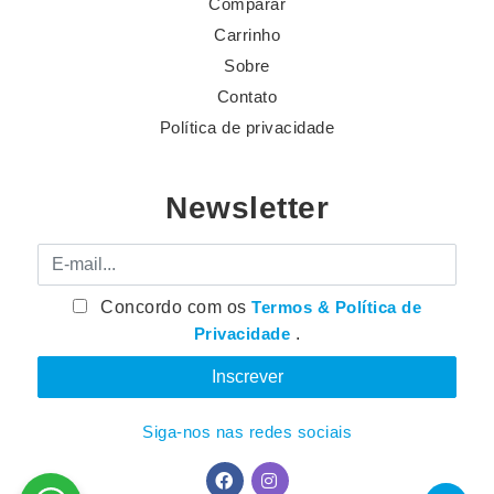
Comparar
Carrinho
Sobre
Contato
Política de privacidade
Newsletter
E-mail
Concordo com os
Termos & Política de
Privacidade
.
Siga-nos nas redes sociais