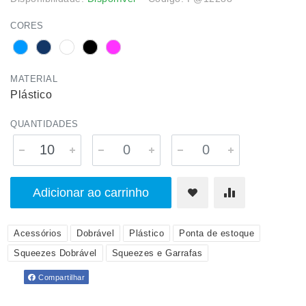
CORES
MATERIAL
Plástico
QUANTIDADES
Adicionar ao carrinho
Acessórios
Dobrável
Plástico
Ponta de estoque
Squeezes Dobrável
Squeezes e Garrafas
Compartilhar