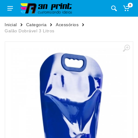
0
Inicial
Categoria
Acessórios
Galão Dobrável 3 Litros