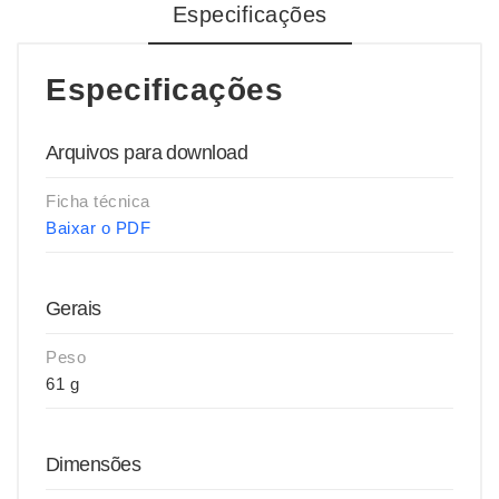
Especificações
Especificações
Arquivos para download
Ficha técnica
Baixar o PDF
Gerais
Peso
61 g
Dimensões