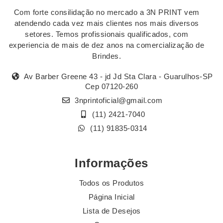
Com forte consilidação no mercado a 3N PRINT vem
atendendo cada vez mais clientes nos mais diversos
setores. Temos profissionais qualificados, com
experiencia de mais de dez anos na comercialização de
Brindes.
Av Barber Greene 43 - jd Jd Sta Clara - Guarulhos-SP
Cep 07120-260
3nprintoficial@gmail.com
(11) 2421-7040
(11) 91835-0314
Informações
Todos os Produtos
Página Inicial
Lista de Desejos