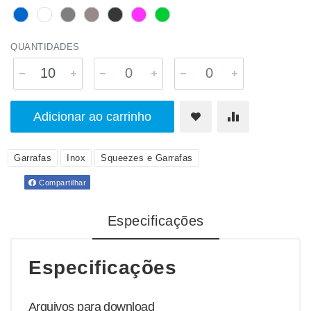
QUANTIDADES
Adicionar ao carrinho
Garrafas
Inox
Squeezes e Garrafas
Compartilhar
Especificações
Especificações
Arquivos para download