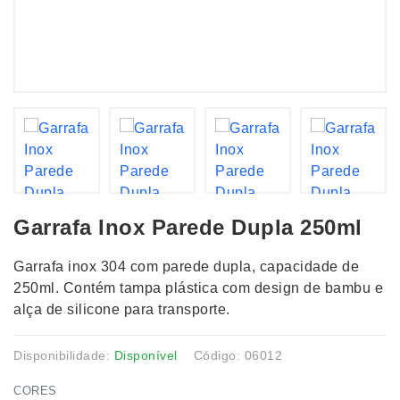
Garrafa Inox Parede Dupla 250ml
Garrafa inox 304 com parede dupla, capacidade de
250ml. Contém tampa plástica com design de bambu e
alça de silicone para transporte.
Disponibilidade:
Disponível
Código: 06012
CORES