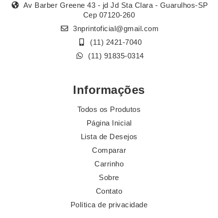
Av Barber Greene 43 - jd Jd Sta Clara - Guarulhos-SP
Cep 07120-260
3nprintoficial@gmail.com
(11) 2421-7040
(11) 91835-0314
Informações
Todos os Produtos
Página Inicial
Lista de Desejos
Comparar
Carrinho
Sobre
Contato
Política de privacidade