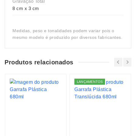
Gravação Total
8 cm x 3 cm
Medidas, peso e tonalidades podem variar pois o
mesmo modelo é produzido por diversos fabricantes.
Produtos relacionados
LANÇAMENTOS