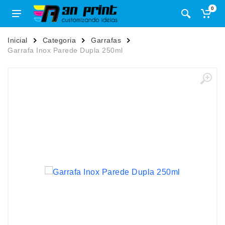
0
Inicial
Categoria
Garrafas
Garrafa Inox Parede Dupla 250ml