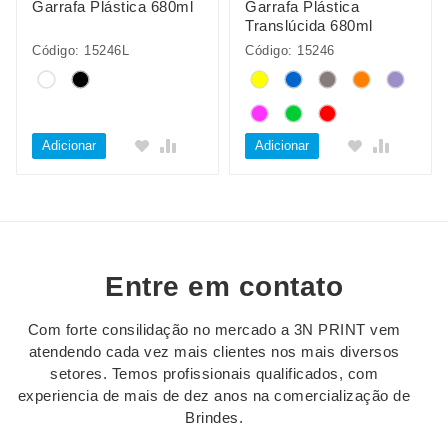
Garrafa Plástica 680ml
Garrafa Plástica
Translúcida 680ml
Código: 15246L
Código: 15246
Adicionar
Adicionar
Entre em contato
Com forte consilidação no mercado a 3N PRINT vem
atendendo cada vez mais clientes nos mais diversos
setores. Temos profissionais qualificados, com
experiencia de mais de dez anos na comercialização de
Brindes.