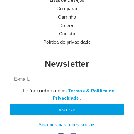
Lista de Desejos
Comparar
Carrinho
Sobre
Contato
Política de privacidade
Newsletter
E-mail
Concordo com os
Termos & Política de
Privacidade
.
Siga-nos nas redes sociais