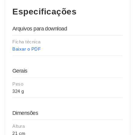
Especificações
Arquivos para download
Ficha técnica
Baixar o PDF
Gerais
Peso
324 g
Dimensões
Altura
21 cm