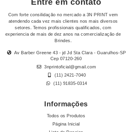
Entre em contato
Com forte consilidação no mercado a 3N PRINT vem
atendendo cada vez mais clientes nos mais diversos
setores. Temos profissionais qualificados, com
experiencia de mais de dez anos na comercialização de
Brindes.
Av Barber Greene 43 - jd Jd Sta Clara - Guarulhos-SP
Cep 07120-260
3nprintoficial@gmail.com
(11) 2421-7040
(11) 91835-0314
Informações
Todos os Produtos
Página Inicial