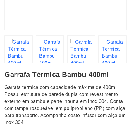
Garrafa Térmica Bambu 400ml
Garrafa térmica com capacidade máxima de 400ml.
Possui estrutura de parede dupla com revestimento
externo em bambu e parte interna em inox 304. Conta
com tampa rosqueável em polipropileno (PP) com alça
para transporte. Acompanha cesto infusor com alça em
inox 304.