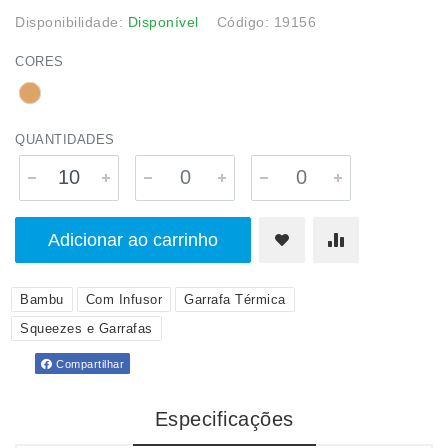
Disponibilidade:
Disponível
Código: 19156
CORES
QUANTIDADES
Adicionar ao carrinho
Bambu
Com Infusor
Garrafa Térmica
Squeezes e Garrafas
Compartilhar
Especificações