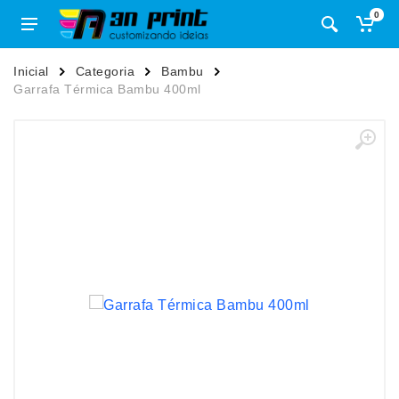
0
Inicial
Categoria
Bambu
Garrafa Térmica Bambu 400ml