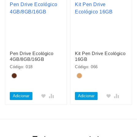
Pen Drive Ecológico
Kit Pen Drive Ecológico
4GB/8GB/16GB
16GB
Código: 018
Código: 066
Adicionar
Adicionar