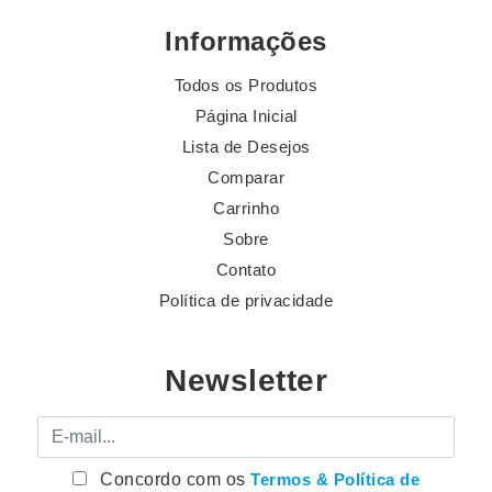
Informações
Todos os Produtos
Página Inicial
Lista de Desejos
Comparar
Carrinho
Sobre
Contato
Política de privacidade
Newsletter
E-mail
Concordo com os
Termos & Política de