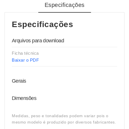
Especificações
Especificações
Arquivos para download
Ficha técnica
Baixar o PDF
Gerais
Dimensões
Medidas, peso e tonalidades podem variar pois o
mesmo modelo é produzido por diversos fabricantes.