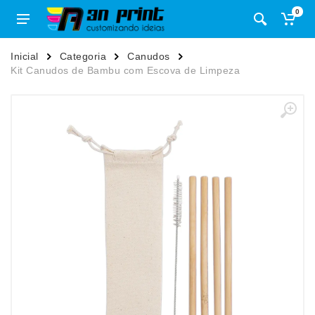
0
Inicial
Categoria
Canudos
Kit Canudos de Bambu com Escova de Limpeza