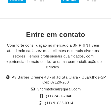
Entre em contato
Com forte consilidação no mercado a 3N PRINT vem
atendendo cada vez mais clientes nos mais diversos
setores. Temos profissionais qualificados, com
experiencia de mais de dez anos na comercialização de
Brindes.
Av Barber Greene 43 - jd Jd Sta Clara - Guarulhos-SP
Cep 07120-260
3nprintoficial@gmail.com
(11) 2421-7040
(11) 91835-0314