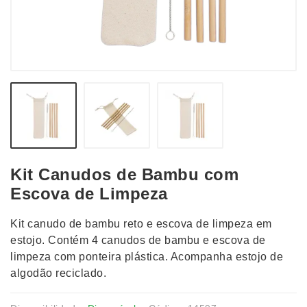
Kit Canudos de Bambu com
Escova de Limpeza
Kit canudo de bambu reto e escova de limpeza em
estojo. Contém 4 canudos de bambu e escova de
limpeza com ponteira plástica. Acompanha estojo de
algodão reciclado.