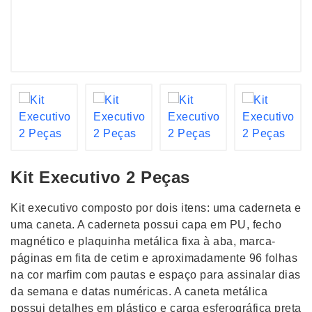
Kit Executivo 2 Peças
Kit executivo composto por dois itens: uma caderneta e
uma caneta. A caderneta possui capa em PU, fecho
magnético e plaquinha metálica fixa à aba, marca-
páginas em fita de cetim e aproximadamente 96 folhas
na cor marfim com pautas e espaço para assinalar dias
da semana e datas numéricas. A caneta metálica
possui detalhes em plástico e carga esferográfica preta