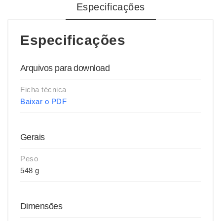
Especificações
Especificações
Arquivos para download
Ficha técnica
Baixar o PDF
Gerais
Peso
548 g
Dimensões