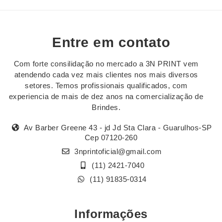
Entre em contato
Com forte consilidação no mercado a 3N PRINT vem
atendendo cada vez mais clientes nos mais diversos
setores. Temos profissionais qualificados, com
experiencia de mais de dez anos na comercialização de
Brindes.
Av Barber Greene 43 - jd Jd Sta Clara - Guarulhos-SP
Cep 07120-260
3nprintoficial@gmail.com
(11) 2421-7040
(11) 91835-0314
Informações