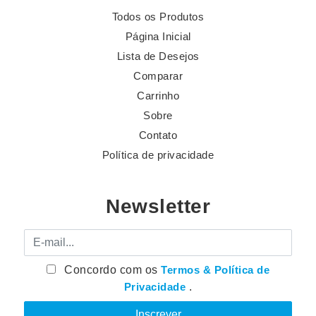
Todos os Produtos
Página Inicial
Lista de Desejos
Comparar
Carrinho
Sobre
Contato
Política de privacidade
Newsletter
E-mail
Concordo com os
Termos & Política de
Privacidade
.