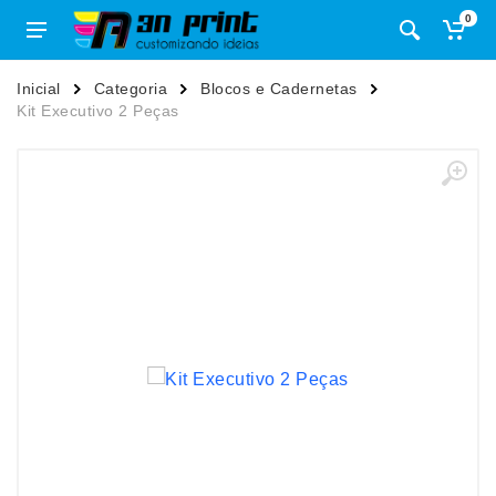
0
Inicial
Categoria
Blocos e Cadernetas
Kit Executivo 2 Peças