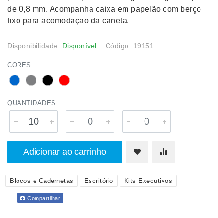
de 0,8 mm. Acompanha caixa em papelão com berço
fixo para acomodação da caneta.
Disponibilidade:
Disponível
Código: 19151
CORES
QUANTIDADES
Adicionar ao carrinho
Blocos e Cadernetas
Escritório
Kits Executivos
Compartilhar