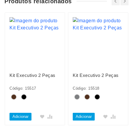
Produtos relacionados
Kit Executivo 2 Peças
Kit Executivo 2 Peças
Código: 15517
Código: 15518
Adicionar
Adicionar