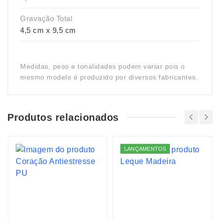
Gravação Total
4,5 cm x 9,5 cm
Medidas, peso e tonalidades podem variar pois o
mesmo modelo é produzido por diversos fabricantes.
Produtos relacionados
LANÇAMENTOS