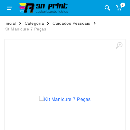
0
Inicial
Categoria
Cuidados Pessoais
Kit Manicure 7 Peças