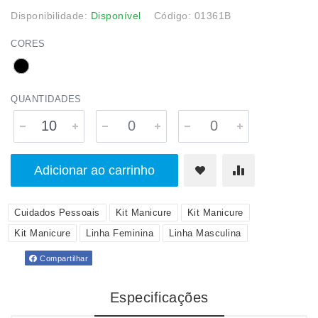
Disponibilidade:
Disponível
Código: 01361B
CORES
QUANTIDADES
Adicionar ao carrinho
Cuidados Pessoais
Kit Manicure
Kit Manicure
Kit Manicure
Linha Feminina
Linha Masculina
Compartilhar
Especificações