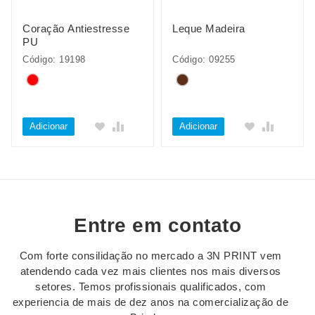
Coração Antiestresse
Leque Madeira
PU
Código: 19198
Código: 09255
Adicionar
Adicionar
Entre em contato
Com forte consilidação no mercado a 3N PRINT vem
atendendo cada vez mais clientes nos mais diversos
setores. Temos profissionais qualificados, com
experiencia de mais de dez anos na comercialização de