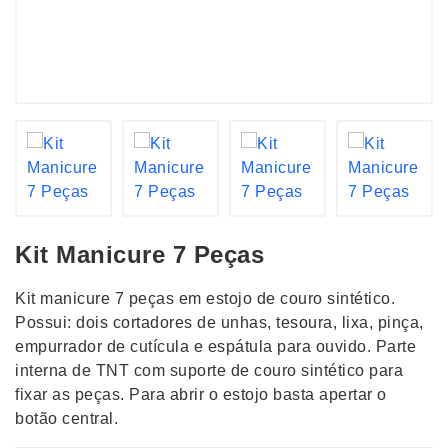
Kit Manicure 7 Peças
Kit manicure 7 peças em estojo de couro sintético.
Possui: dois cortadores de unhas, tesoura, lixa, pinça,
empurrador de cutícula e espátula para ouvido. Parte
interna de TNT com suporte de couro sintético para
fixar as peças. Para abrir o estojo basta apertar o
botão central.