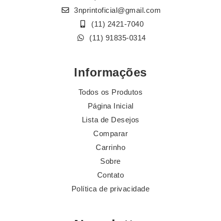
3nprintoficial@gmail.com
(11) 2421-7040
(11) 91835-0314
Informações
Todos os Produtos
Página Inicial
Lista de Desejos
Comparar
Carrinho
Sobre
Contato
Política de privacidade