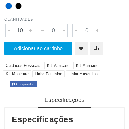
QUANTIDADES
Adicionar ao carrinho
Cuidados Pessoais
Kit Manicure
Kit Manicure
Kit Manicure
Linha Feminina
Linha Masculina
Compartilhar
Especificações
Especificações