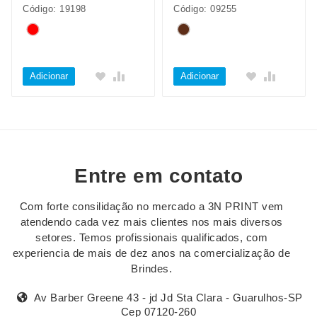
Código: 19198
Código: 09255
Adicionar
Adicionar
Entre em contato
Com forte consilidação no mercado a 3N PRINT vem
atendendo cada vez mais clientes nos mais diversos
setores. Temos profissionais qualificados, com
experiencia de mais de dez anos na comercialização de
Brindes.
Av Barber Greene 43 - jd Jd Sta Clara - Guarulhos-SP
Cep 07120-260