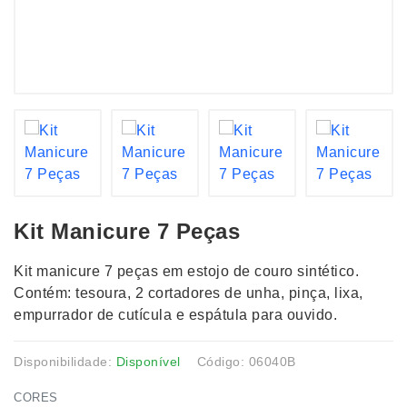
Kit Manicure 7 Peças
Kit manicure 7 peças em estojo de couro sintético.
Contém: tesoura, 2 cortadores de unha, pinça, lixa,
empurrador de cutícula e espátula para ouvido.
Disponibilidade:
Disponível
Código: 06040B
CORES