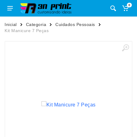
0
Inicial
Categoria
Cuidados Pessoais
Kit Manicure 7 Peças