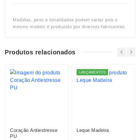
Medidas, peso e tonalidades podem variar pois o
mesmo modelo é produzido por diversos fabricantes.
Produtos relacionados
LANÇAMENTOS
Coração Antiestresse
Leque Madeira
PU