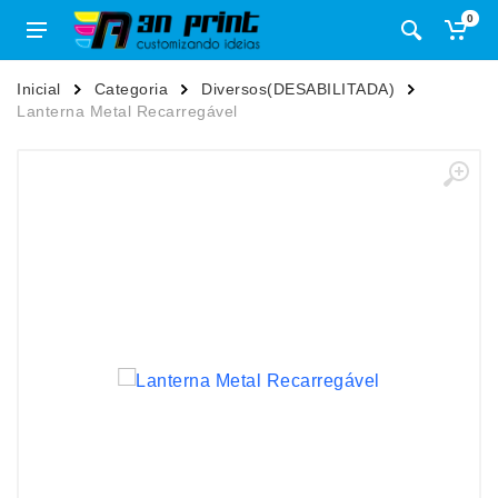
0
Inicial
Categoria
Diversos(DESABILITADA)
Lanterna Metal Recarregável