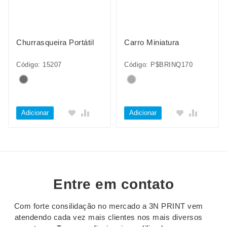
Churrasqueira Portátil
Carro Miniatura
Código: 15207
Código: P$BRINQ170
Adicionar
Adicionar
Entre em contato
Com forte consilidação no mercado a 3N PRINT vem
atendendo cada vez mais clientes nos mais diversos