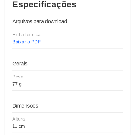
Especificações
Arquivos para download
Ficha técnica
Baixar o PDF
Gerais
Peso
77 g
Dimensões
Altura
11 cm