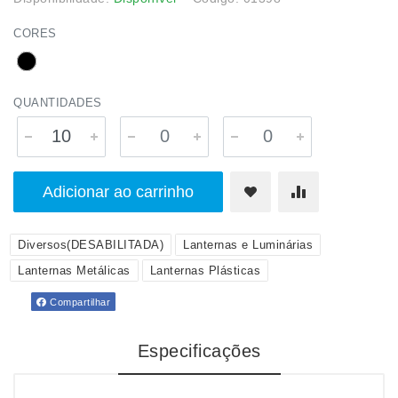
CORES
QUANTIDADES
Adicionar ao carrinho
Diversos(DESABILITADA)
Lanternas e Luminárias
Lanternas Metálicas
Lanternas Plásticas
Compartilhar
Especificações