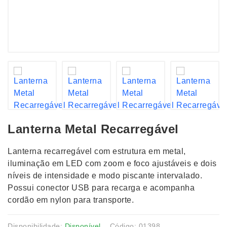
Lanterna Metal Recarregável
Lanterna recarregável com estrutura em metal,
iluminação em LED com zoom e foco ajustáveis e dois
níveis de intensidade e modo piscante intervalado.
Possui conector USB para recarga e acompanha
cordão em nylon para transporte.
Disponibilidade:
Disponível
Código: 01398