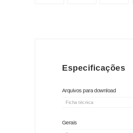
Especificações
Arquivos para download
Ficha técnica
Gerais