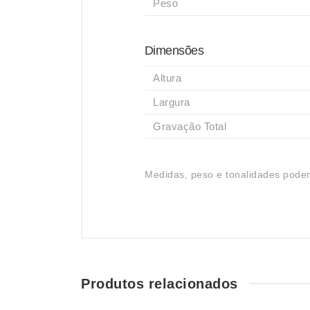
Peso
Dimensões
Altura
Largura
Gravação Total
Medidas, peso e tonalidades podem
Produtos relacionados