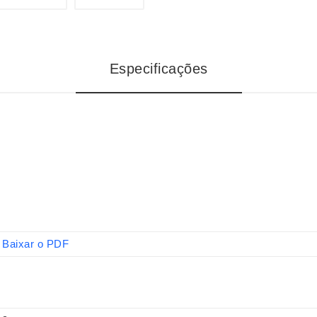
Especificações
Baixar o PDF