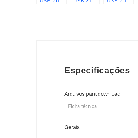
Especificações
Arquivos para download
Ficha técnica
Gerais