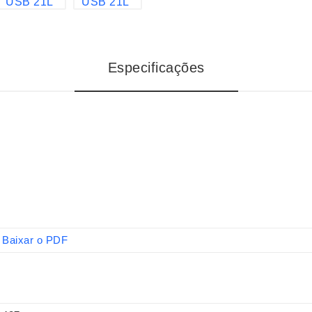
Especificações
Baixar o PDF