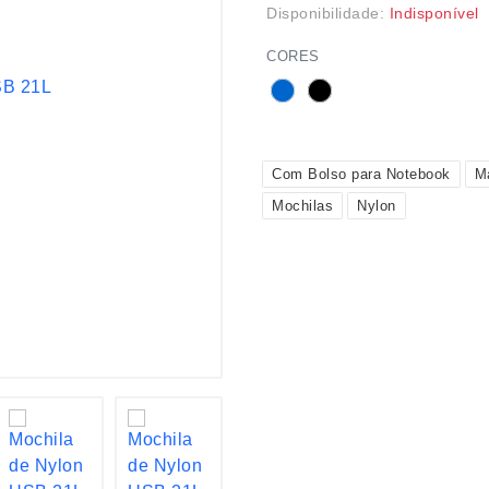
Disponibilidade:
Indisponível
CORES
Com Bolso para Notebook
M
Mochilas
Nylon