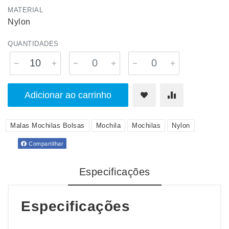
MATERIAL
Nylon
QUANTIDADES
Adicionar ao carrinho
Malas Mochilas Bolsas
Mochila
Mochilas
Nylon
Compartilhar
Especificações
Especificações