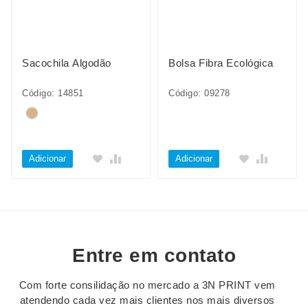
Sacochila Algodão
Bolsa Fibra Ecológica
Código: 14851
Código: 09278
Adicionar
Adicionar
Entre em contato
Com forte consilidação no mercado a 3N PRINT vem
atendendo cada vez mais clientes nos mais diversos