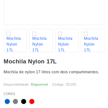
Mochila Nylon 17L
Mochila de nylon 17 litros com dois compartimentos.
Disponibilidade:
Disponível
Código: 02105
CORES