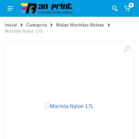
0
Inicial
Categoria
Malas Mochilas Bolsas
Mochila Nylon 17L