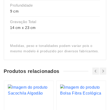
Profundidade
9 cm
Gravação Total
14 cm x 23 cm
Medidas, peso e tonalidades podem variar pois o
mesmo modelo é produzido por diversos fabricantes.
Produtos relacionados