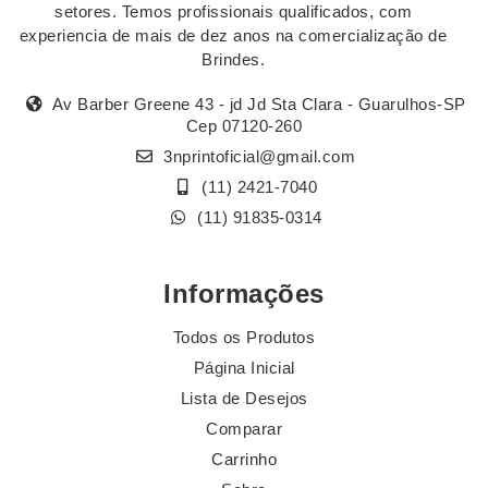
setores. Temos profissionais qualificados, com
experiencia de mais de dez anos na comercialização de
Brindes.
Av Barber Greene 43 - jd Jd Sta Clara - Guarulhos-SP
Cep 07120-260
3nprintoficial@gmail.com
(11) 2421-7040
(11) 91835-0314
Informações
Todos os Produtos
Página Inicial
Lista de Desejos
Comparar
Carrinho