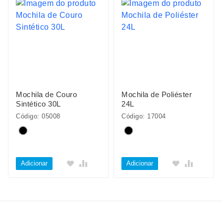
Mochila de Couro
Mochila de Poliéster
Sintético 30L
24L
Código: 05008
Código: 17004
Adicionar
Adicionar