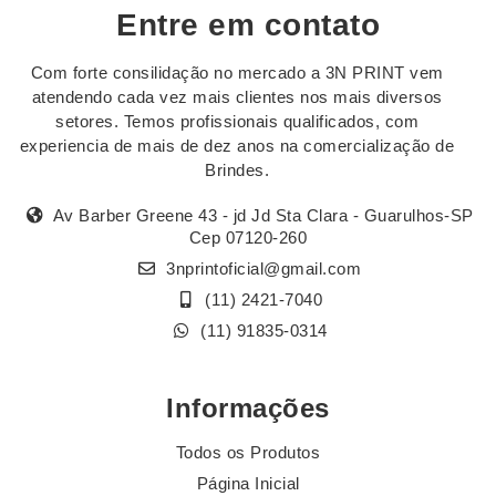
Entre em contato
Com forte consilidação no mercado a 3N PRINT vem
atendendo cada vez mais clientes nos mais diversos
setores. Temos profissionais qualificados, com
experiencia de mais de dez anos na comercialização de
Brindes.
Av Barber Greene 43 - jd Jd Sta Clara - Guarulhos-SP
Cep 07120-260
3nprintoficial@gmail.com
(11) 2421-7040
(11) 91835-0314
Informações
Todos os Produtos
Página Inicial