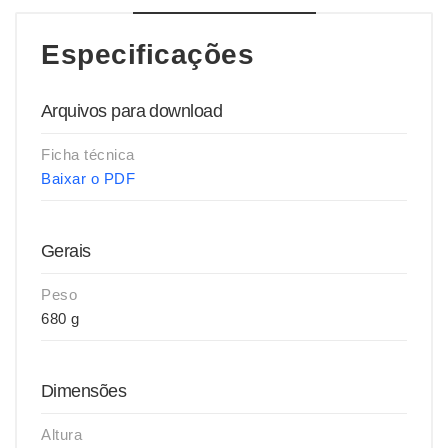
Especificações
Arquivos para download
Ficha técnica
Baixar o PDF
Gerais
Peso
680 g
Dimensões
Altura