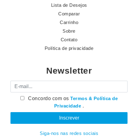
Lista de Desejos
Comparar
Carrinho
Sobre
Contato
Política de privacidade
Newsletter
E-mail
Concordo com os
Termos & Política de
Privacidade
.
Siga-nos nas redes sociais