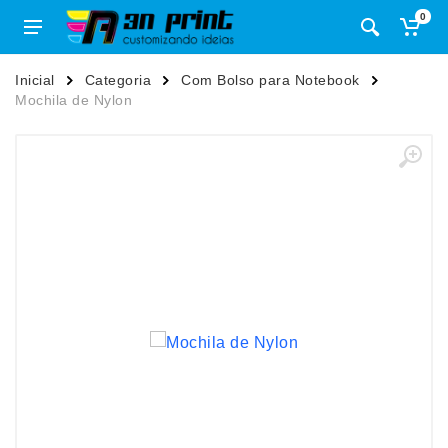
0
Inicial
Categoria
Com Bolso para Notebook
Mochila de Nylon