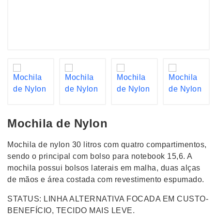
Mochila de Nylon
Mochila de nylon 30 litros com quatro compartimentos,
sendo o principal com bolso para notebook 15,6. A
mochila possui bolsos laterais em malha, duas alças
de mãos e área costada com revestimento espumado.
STATUS: LINHA ALTERNATIVA FOCADA EM CUSTO-
BENEFÍCIO, TECIDO MAIS LEVE.