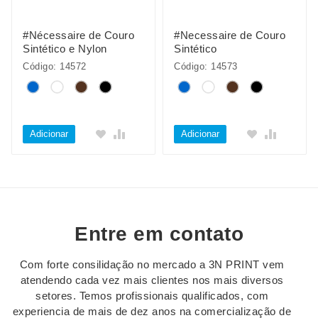
#Nécessaire de Couro
#Necessaire de Couro
Sintético e Nylon
Sintético
Código: 14572
Código: 14573
Adicionar
Adicionar
Entre em contato
Com forte consilidação no mercado a 3N PRINT vem
atendendo cada vez mais clientes nos mais diversos
setores. Temos profissionais qualificados, com
experiencia de mais de dez anos na comercialização de