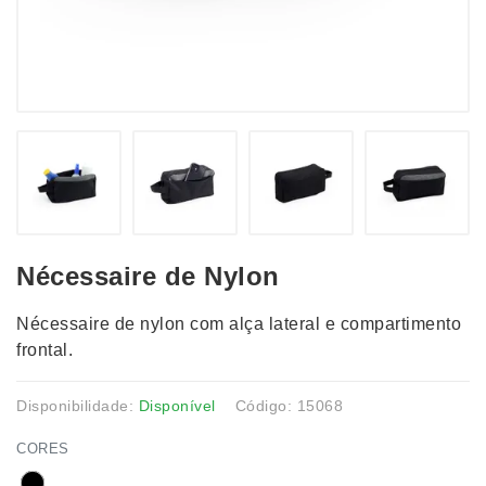
Nécessaire de Nylon
Nécessaire de nylon com alça lateral e compartimento
frontal.
Disponibilidade:
Disponível
Código: 15068
CORES