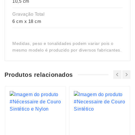
10,5 cm
Gravação Total
6 cm x 18 cm
Medidas, peso e tonalidades podem variar pois o
mesmo modelo é produzido por diversos fabricantes.
Produtos relacionados