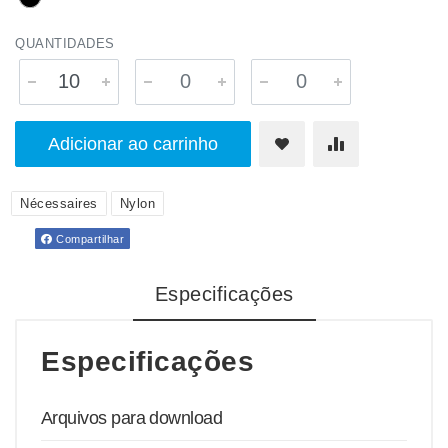
QUANTIDADES
Adicionar ao carrinho
Nécessaires
Nylon
Compartilhar
Especificações
Especificações
Arquivos para download