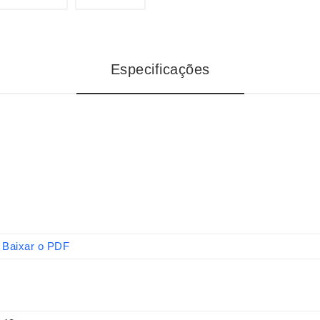
Especificações
Baixar o PDF