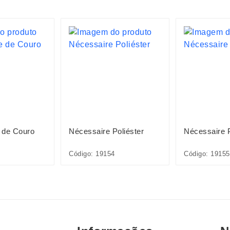
 de Couro
Nécessaire Poliéster
Nécessaire P
Código: 19154
Código: 19155