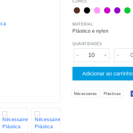
CORES
MATERIAL
Plástico e nylon
QUANTIDADES
Adicionar ao carrinho
Nécessaires
Plásticas