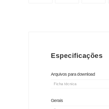
Especificações
Arquivos para download
Ficha técnica
Gerais