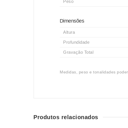
Peso
Dimensões
Altura
Profundidade
Gravação Total
Medidas, peso e tonalidades podem
Produtos relacionados