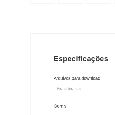
Especificações
Arquivos para download
Ficha técnica
Gerais