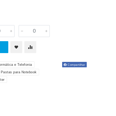
ormática e Telefonia
Compartilhar
Pastas para Notebook
ter