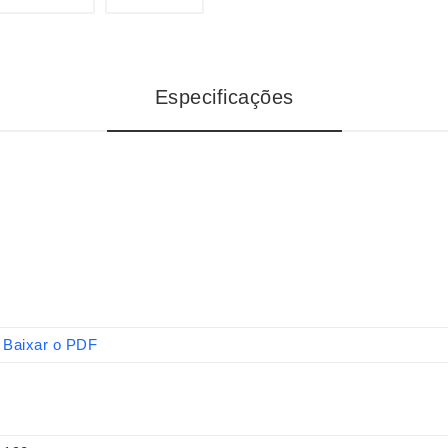
Especificações
Baixar o PDF