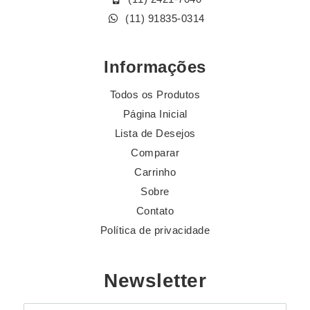
(11) 91835-0314
Informações
Todos os Produtos
Página Inicial
Lista de Desejos
Comparar
Carrinho
Sobre
Contato
Política de privacidade
Newsletter