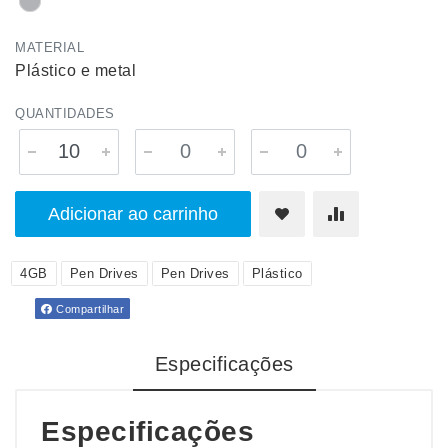
MATERIAL
Plástico e metal
QUANTIDADES
Adicionar ao carrinho
4GB
Pen Drives
Pen Drives
Plástico
Compartilhar
Especificações
Especificações