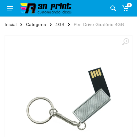
0
Inicial
Categoria
4GB
Pen Drive Giratório 4GB