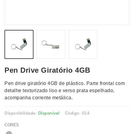
Pen Drive Giratório 4GB
Pen drive giratório 4GB de plástico. Parte frontal com
detalhe texturizado liso e verso prata espelhado,
acompanha corrente metálica.
Disponibilidade:
Disponível
Código: 014
CORES