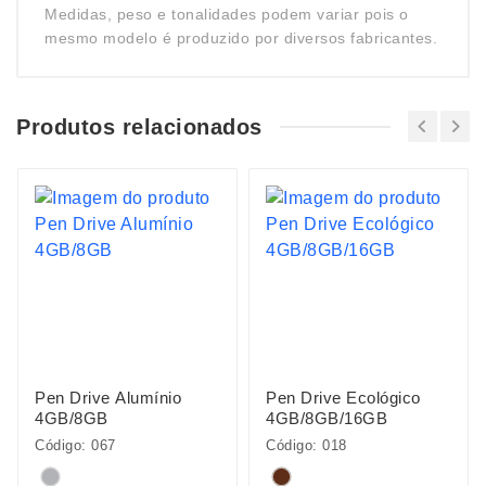
Medidas, peso e tonalidades podem variar pois o
mesmo modelo é produzido por diversos fabricantes.
Produtos relacionados
Pen Drive Alumínio
Pen Drive Ecológico
4GB/8GB
4GB/8GB/16GB
Código: 067
Código: 018