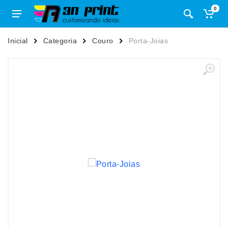
0
Inicial
Categoria
Couro
Porta-Joias