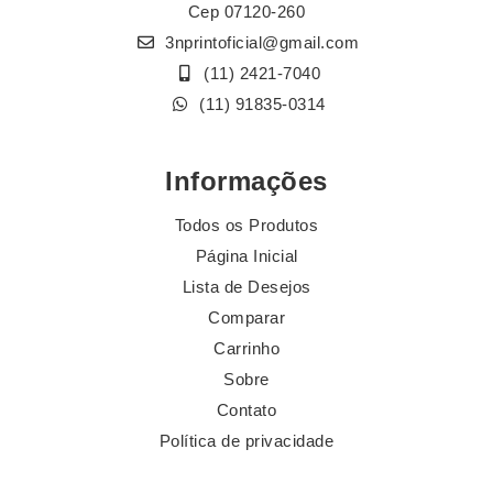
Cep 07120-260
3nprintoficial@gmail.com
(11) 2421-7040
(11) 91835-0314
Informações
Todos os Produtos
Página Inicial
Lista de Desejos
Comparar
Carrinho
Sobre
Contato
Política de privacidade