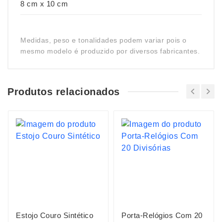
8 cm x 10 cm
Medidas, peso e tonalidades podem variar pois o
mesmo modelo é produzido por diversos fabricantes.
Produtos relacionados
Estojo Couro Sintético
Porta-Relógios Com 20