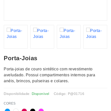
Porta-Joias
Porta-joias de couro sintético com revestimento
aveludado. Possui compartimentos internos para
anéis, brincos, pulseiras e colares.
Disponibilidade:
Disponível
Código: P@01716
CORES