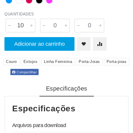
QUANTIDADES
Adicionar ao carrinho
Couro
Estojos
Linha Feminina
Porta-Joias
Porta-joias
Compartilhar
Especificações
Especificações
Arquivos para download