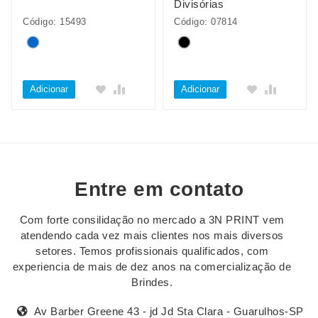
Divisórias
Código: 15493
Código: 07814
Adicionar
Adicionar
Entre em contato
Com forte consilidação no mercado a 3N PRINT vem
atendendo cada vez mais clientes nos mais diversos
setores. Temos profissionais qualificados, com
experiencia de mais de dez anos na comercialização de
Brindes.
Av Barber Greene 43 - jd Jd Sta Clara - Guarulhos-SP