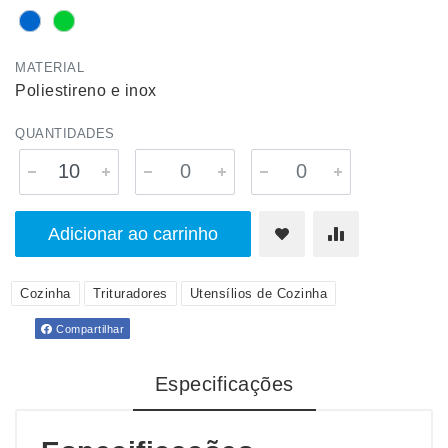
MATERIAL
Poliestireno e inox
QUANTIDADES
Adicionar ao carrinho
Cozinha
Trituradores
Utensílios de Cozinha
Compartilhar
Especificações