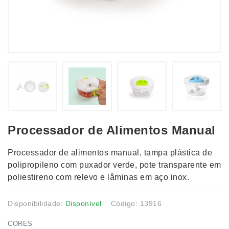
Processador de Alimentos Manual
Processador de alimentos manual, tampa plástica de
polipropileno com puxador verde, pote transparente em
poliestireno com relevo e lâminas em aço inox.
Disponibilidade:
Disponível
Código: 13916
CORES