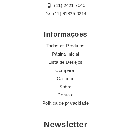
(11) 2421-7040
(11) 91835-0314
Informações
Todos os Produtos
Página Inicial
Lista de Desejos
Comparar
Carrinho
Sobre
Contato
Política de privacidade
Newsletter