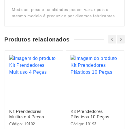
Medidas, peso e tonalidades podem variar pois o
mesmo modelo é produzido por diversos fabricantes.
Produtos relacionados
Kit Prendedores
Kit Prendedores
Multiuso 4 Peças
Plásticos 10 Peças
Código: 19192
Código: 19193