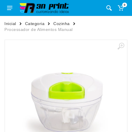
0
Inicial
Categoria
Cozinha
Processador de Alimentos Manual