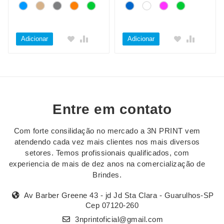
Adicionar
Adicionar
Entre em contato
Com forte consilidação no mercado a 3N PRINT vem
atendendo cada vez mais clientes nos mais diversos
setores. Temos profissionais qualificados, com
experiencia de mais de dez anos na comercialização de
Brindes.
Av Barber Greene 43 - jd Jd Sta Clara - Guarulhos-SP
Cep 07120-260
3nprintoficial@gmail.com