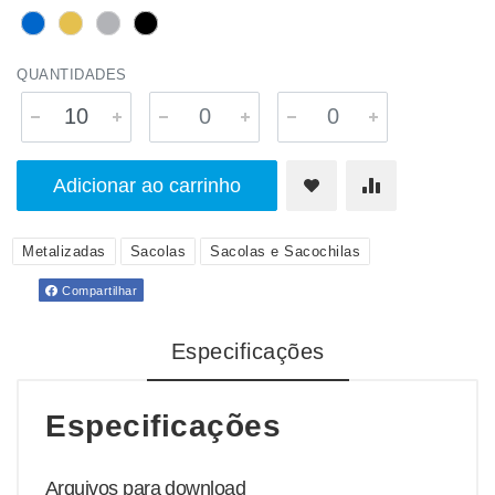
QUANTIDADES
Adicionar ao carrinho
Metalizadas
Sacolas
Sacolas e Sacochilas
Compartilhar
Especificações
Especificações
Arquivos para download