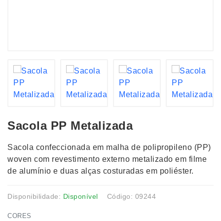
Sacola PP Metalizada
Sacola confeccionada em malha de polipropileno (PP)
woven com revestimento externo metalizado em filme
de alumínio e duas alças costuradas em poliéster.
Disponibilidade:
Disponível
Código: 09244
CORES