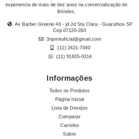
experiencia de mais de dez anos na comercialização de
Brindes.
Av Barber Greene 43 - jd Jd Sta Clara - Guarulhos-SP
Cep 07120-260
3nprintoficial@gmail.com
(11) 2421-7040
(11) 91835-0314
Informações
Todos os Produtos
Página Inicial
Lista de Desejos
Comparar
Carrinho
Sobre