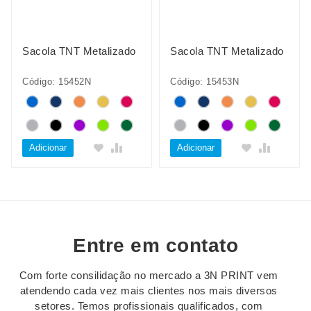
Sacola TNT Metalizado
Sacola TNT Metalizado
Código: 15452N
Código: 15453N
Adicionar
Adicionar
Entre em contato
Com forte consilidação no mercado a 3N PRINT vem
atendendo cada vez mais clientes nos mais diversos
setores. Temos profissionais qualificados, com