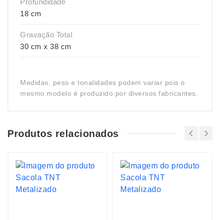
Profundidade
18 cm
Gravação Total
30 cm x 38 cm
Medidas, peso e tonalidades podem variar pois o
mesmo modelo é produzido por diversos fabricantes.
Produtos relacionados