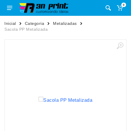
0
Inicial
Categoria
Metalizadas
Sacola PP Metalizada