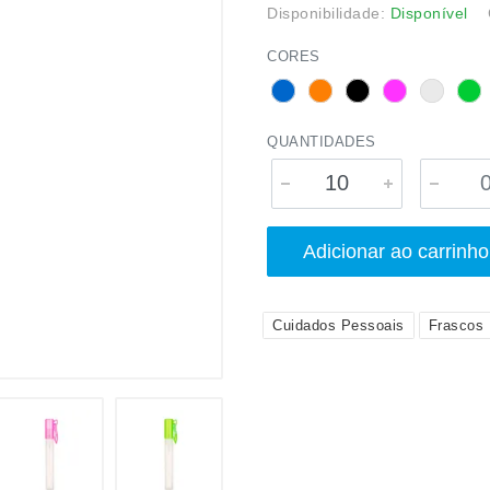
Disponibilidade:
Disponível
CORES
QUANTIDADES
Adicionar ao carrinho
Cuidados Pessoais
Frascos