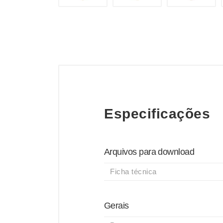
Especificações
Arquivos para download
Ficha técnica
Gerais