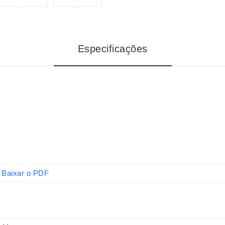
Especificações
Baixar o PDF