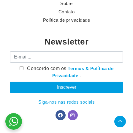
Sobre
Contato
Política de privacidade
Newsletter
E-mail
Concordo com os
Termos & Política de
Privacidade
.
Siga-nos nas redes sociais