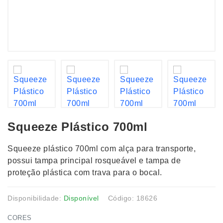
Squeeze Plástico 700ml
Squeeze plástico 700ml com alça para transporte,
possui tampa principal rosqueável e tampa de
proteção plástica com trava para o bocal.
Disponibilidade:
Disponível
Código: 18626
CORES