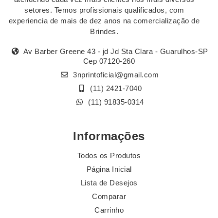
setores. Temos profissionais qualificados, com
experiencia de mais de dez anos na comercialização de
Brindes.
Av Barber Greene 43 - jd Jd Sta Clara - Guarulhos-SP
Cep 07120-260
3nprintoficial@gmail.com
(11) 2421-7040
(11) 91835-0314
Informações
Todos os Produtos
Página Inicial
Lista de Desejos
Comparar
Carrinho