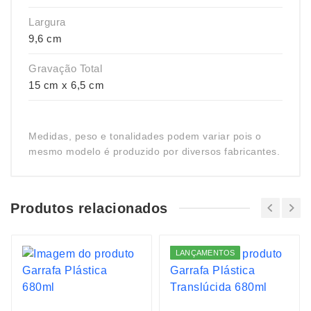
Largura
9,6 cm
Gravação Total
15 cm x 6,5 cm
Medidas, peso e tonalidades podem variar pois o
mesmo modelo é produzido por diversos fabricantes.
Produtos relacionados
LANÇAMENTOS