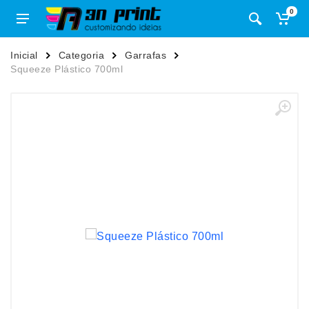
0
Inicial
Categoria
Garrafas
Squeeze Plástico 700ml