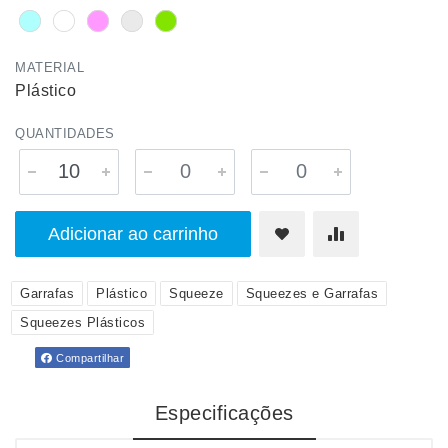
MATERIAL
Plástico
QUANTIDADES
Adicionar ao carrinho
Garrafas
Plástico
Squeeze
Squeezes e Garrafas
Squeezes Plásticos
Compartilhar
Especificações