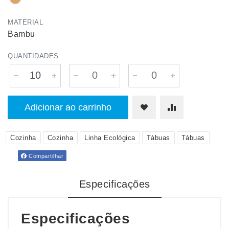
MATERIAL
Bambu
QUANTIDADES
Adicionar ao carrinho
Cozinha
Cozinha
Linha Ecológica
Tábuas
Tábuas
Compartilhar
Especificações
Especificações