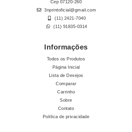
Cep 07120-260
3nprintoficial@gmail.com
(11) 2421-7040
(11) 91835-0314
Informações
Todos os Produtos
Página Inicial
Lista de Desejos
Comparar
Carrinho
Sobre
Contato
Política de privacidade