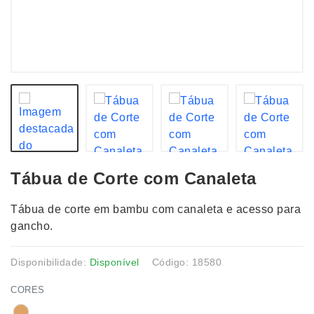
Tábua de Corte com Canaleta
Tábua de corte em bambu com canaleta e acesso para
gancho.
Disponibilidade:
Disponível
Código: 18580
CORES