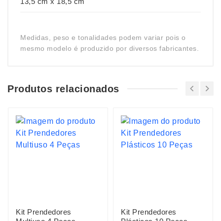
13,5 cm x 18,5 cm
Medidas, peso e tonalidades podem variar pois o
mesmo modelo é produzido por diversos fabricantes.
Produtos relacionados
Kit Prendedores
Kit Prendedores