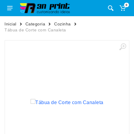
0
Inicial
Categoria
Cozinha
Tábua de Corte com Canaleta