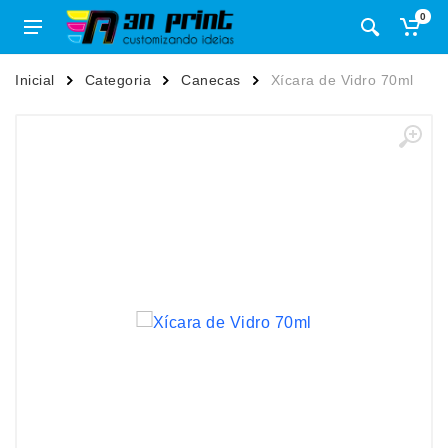
0
Inicial
Categoria
Canecas
Xícara de Vidro 70ml