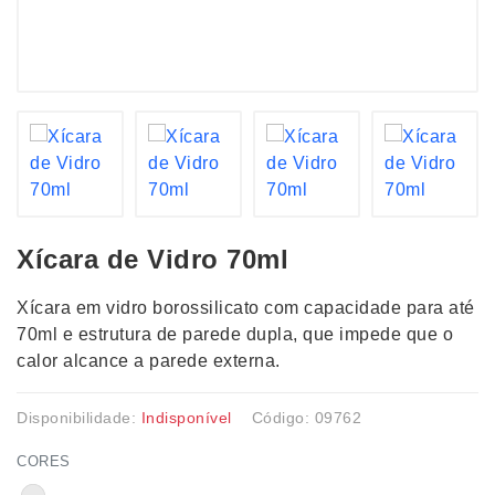
Xícara de Vidro 70ml
Xícara em vidro borossilicato com capacidade para até
70ml e estrutura de parede dupla, que impede que o
calor alcance a parede externa.
Disponibilidade:
Indisponível
Código: 09762
CORES