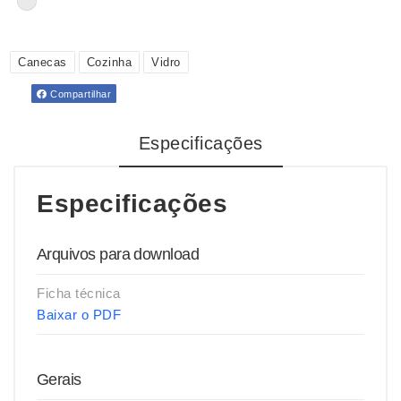
Canecas
Cozinha
Vidro
Compartilhar
Especificações
Especificações
Arquivos para download
Ficha técnica
Baixar o PDF
Gerais