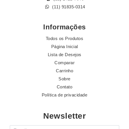
(11) 91835-0314
Informações
Todos os Produtos
Página Inicial
Lista de Desejos
Comparar
Carrinho
Sobre
Contato
Política de privacidade
Newsletter
E-mail