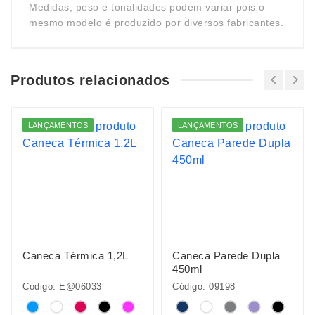
Medidas, peso e tonalidades podem variar pois o
mesmo modelo é produzido por diversos fabricantes.
Produtos relacionados
LANÇAMENTOS
LANÇAMENTOS
Caneca Térmica 1,2L
Caneca Parede Dupla
450ml
Código: E@06033
Código: 09198