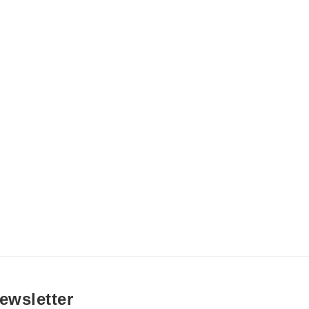
ewsletter