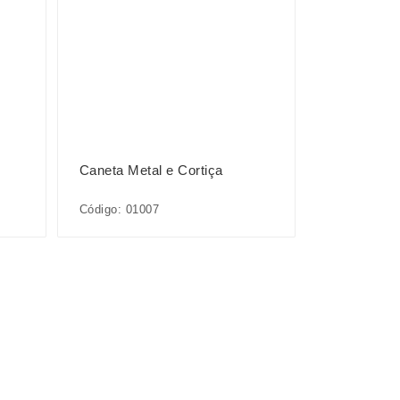
Caneta Metal e Cortiça
Código: 01007