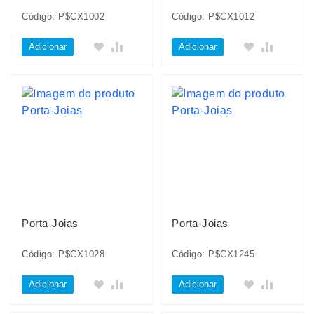
Código: P$CX1002
Código: P$CX1012
Adicionar
Adicionar
Porta-Joias
Porta-Joias
Código: P$CX1028
Código: P$CX1245
Adicionar
Adicionar