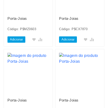
Porta-Joias
Porta-Joias
Código: P$MZ0603
Código: P$CX7870
Adicionar
Adicionar
Porta-Joias
Porta-Joias