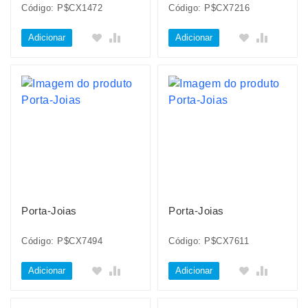
Código: P$CX1472
Código: P$CX7216
Adicionar
Adicionar
Porta-Joias
Porta-Joias
Código: P$CX7494
Código: P$CX7611
Adicionar
Adicionar