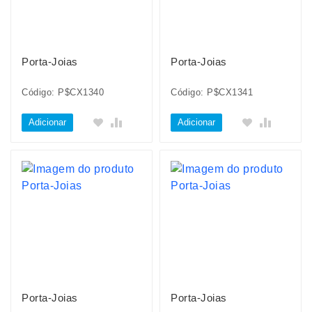
Porta-Joias
Porta-Joias
Código: P$CX1340
Código: P$CX1341
Adicionar
Adicionar
Porta-Joias
Porta-Joias