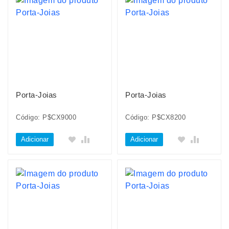
Porta-Joias
Porta-Joias
Código: P$CX9000
Código: P$CX8200
Adicionar
Adicionar