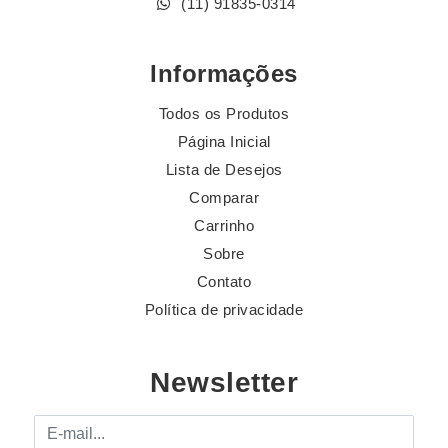
(11) 91835-0314
Informações
Todos os Produtos
Página Inicial
Lista de Desejos
Comparar
Carrinho
Sobre
Contato
Política de privacidade
Newsletter
E-mail