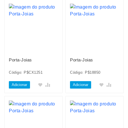
Porta-Joias
Porta-Joias
Código: P$CX1251
Código: P$18850
Adicionar
Adicionar