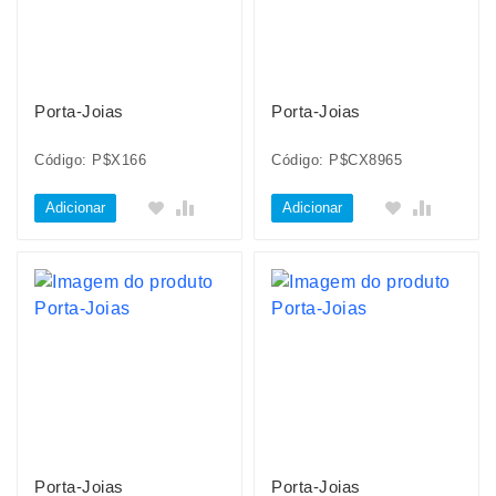
Porta-Joias
Porta-Joias
Código: P$X166
Código: P$CX8965
Adicionar
Adicionar
Porta-Joias
Porta-Joias