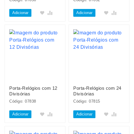
Adicionar
Adicionar
Porta-Relógios com 12
Porta-Relógios com 24
Divisórias
Divisórias
Código: 07838
Código: 07815
Adicionar
Adicionar