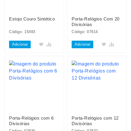
Estojo Couro Sintético
Porta-Relógios Com 20
Divisórias
Código: 15493
Código: 07814
Adicionar
Adicionar
Porta-Relógios com 6
Porta-Relógios com 12
Divisórias
Divisórias
Código: 07836
Código: 07832