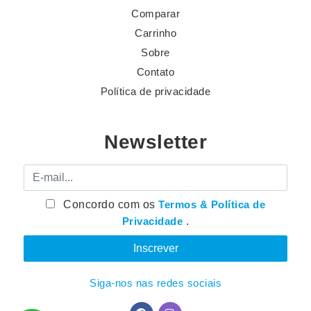
Comparar
Carrinho
Sobre
Contato
Política de privacidade
Newsletter
E-mail
Concordo com os
Termos & Política de
Privacidade
.
Siga-nos nas redes sociais