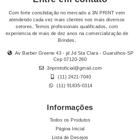
Com forte consilidação no mercado a 3N PRINT vem
atendendo cada vez mais clientes nos mais diversos
setores. Temos profissionais qualificados, com
experiencia de mais de dez anos na comercialização de
Brindes.
Av Barber Greene 43 - jd Jd Sta Clara - Guarulhos-SP
Cep 07120-260
3nprintoficial@gmail.com
(11) 2421-7040
(11) 91835-0314
Informações
Todos os Produtos
Página Inicial
Lista de Desejos