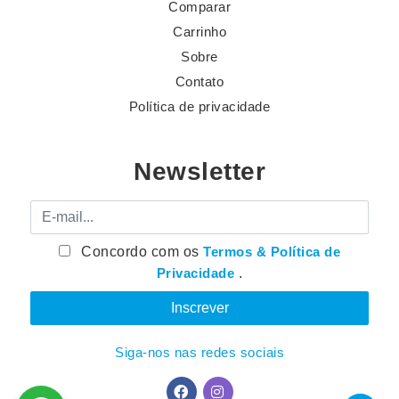
Comparar
Carrinho
Sobre
Contato
Política de privacidade
Newsletter
E-mail
Concordo com os
Termos & Política de
Privacidade
.
Siga-nos nas redes sociais