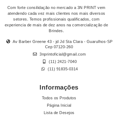
Com forte consilidação no mercado a 3N PRINT vem
atendendo cada vez mais clientes nos mais diversos
setores. Temos profissionais qualificados, com
experiencia de mais de dez anos na comercialização de
Brindes.
Av Barber Greene 43 - jd Jd Sta Clara - Guarulhos-SP
Cep 07120-260
3nprintoficial@gmail.com
(11) 2421-7040
(11) 91835-0314
Informações
Todos os Produtos
Página Inicial
Lista de Desejos