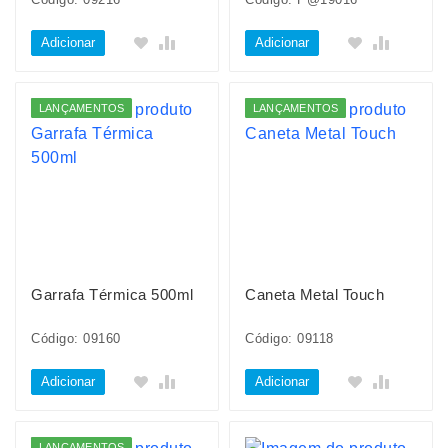
Adicionar
Adicionar
LANÇAMENTOS
LANÇAMENTOS
Garrafa Térmica 500ml
Caneta Metal Touch
Código: 09160
Código: 09118
Adicionar
Adicionar
LANÇAMENTOS