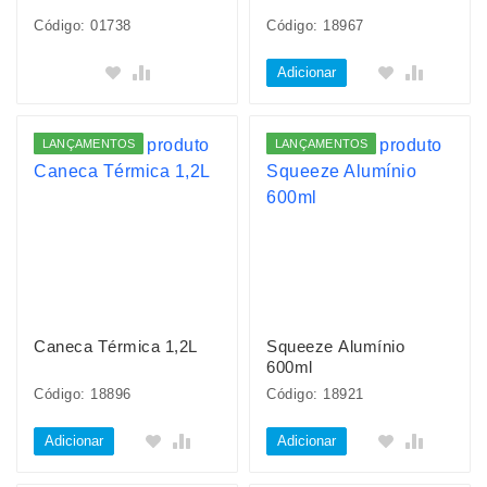
Código: 01738
Código: 18967
Adicionar
LANÇAMENTOS
LANÇAMENTOS
Caneca Térmica 1,2L
Squeeze Alumínio
600ml
Código: 18896
Código: 18921
Adicionar
Adicionar