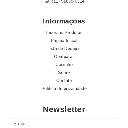
(11) 91835-0314
Informações
Todos os Produtos
Página Inicial
Lista de Desejos
Comparar
Carrinho
Sobre
Contato
Política de privacidade
Newsletter
E-mail