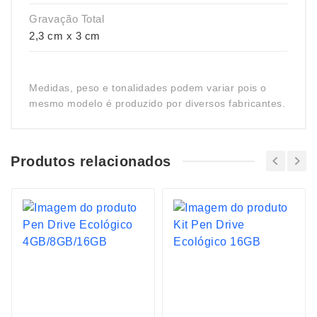
Gravação Total
2,3 cm x 3 cm
Medidas, peso e tonalidades podem variar pois o
mesmo modelo é produzido por diversos fabricantes.
Produtos relacionados