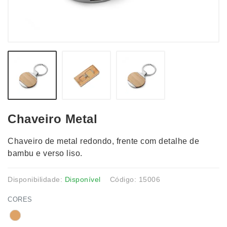
Chaveiro Metal
Chaveiro de metal redondo, frente com detalhe de
bambu e verso liso.
Disponibilidade:
Disponível
Código: 15006
CORES