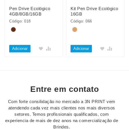
Pen Drive Ecológico
Kit Pen Drive Ecológico
4GB/8GB/16GB
16GB
Código: 018
Código: 066
Adicionar
Adicionar
Entre em contato
Com forte consilidação no mercado a 3N PRINT vem
atendendo cada vez mais clientes nos mais diversos
setores. Temos profissionais qualificados, com
experiencia de mais de dez anos na comercialização de
Brindes.