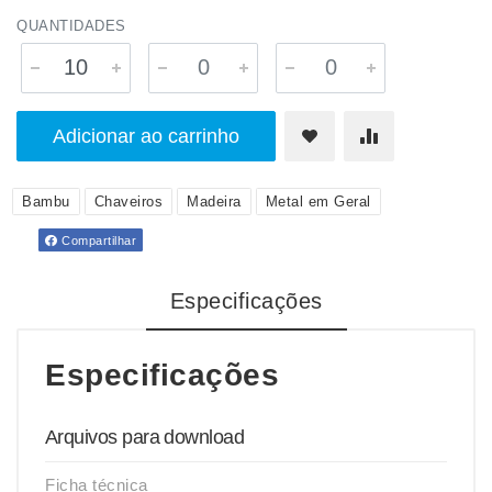
QUANTIDADES
Adicionar ao carrinho
Bambu
Chaveiros
Madeira
Metal em Geral
Compartilhar
Especificações
Especificações
Arquivos para download
Ficha técnica