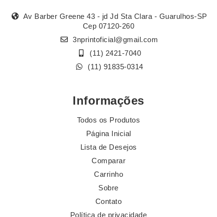
Av Barber Greene 43 - jd Jd Sta Clara - Guarulhos-SP
Cep 07120-260
3nprintoficial@gmail.com
(11) 2421-7040
(11) 91835-0314
Informações
Todos os Produtos
Página Inicial
Lista de Desejos
Comparar
Carrinho
Sobre
Contato
Política de privacidade