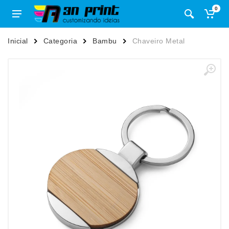
0
Inicial
Categoria
Bambu
Chaveiro Metal