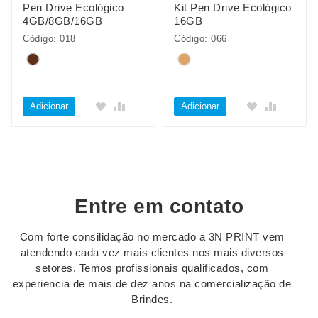
Pen Drive Ecológico
Kit Pen Drive Ecológico
4GB/8GB/16GB
16GB
Código: 018
Código: 066
Adicionar
Adicionar
Entre em contato
Com forte consilidação no mercado a 3N PRINT vem
atendendo cada vez mais clientes nos mais diversos
setores. Temos profissionais qualificados, com
experiencia de mais de dez anos na comercialização de
Brindes.