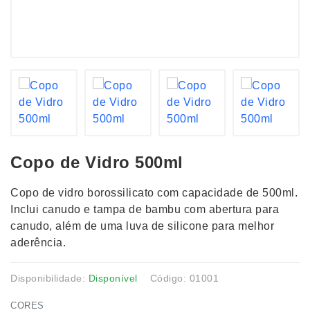
Copo de Vidro 500ml
Copo de vidro borossilicato com capacidade de 500ml.
Inclui canudo e tampa de bambu com abertura para
canudo, além de uma luva de silicone para melhor
aderência.
Disponibilidade:
Disponível
Código: 01001
CORES