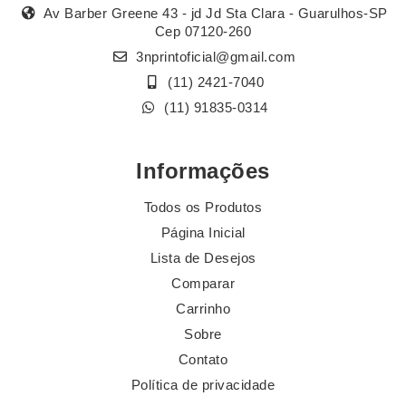
Av Barber Greene 43 - jd Jd Sta Clara - Guarulhos-SP
Cep 07120-260
3nprintoficial@gmail.com
(11) 2421-7040
(11) 91835-0314
Informações
Todos os Produtos
Página Inicial
Lista de Desejos
Comparar
Carrinho
Sobre
Contato
Política de privacidade