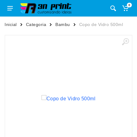
0
Inicial
Categoria
Bambu
Copo de Vidro 500ml