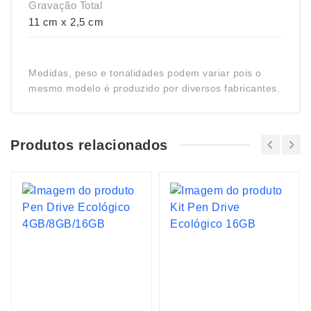
Gravação Total
11 cm x 2,5 cm
Medidas, peso e tonalidades podem variar pois o
mesmo modelo é produzido por diversos fabricantes.
Produtos relacionados