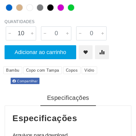
QUANTIDADES
Adicionar ao carrinho
Bambu
Copo com Tampa
Copos
Vidro
Compartilhar
Especificações
Especificações
Arquivos para download