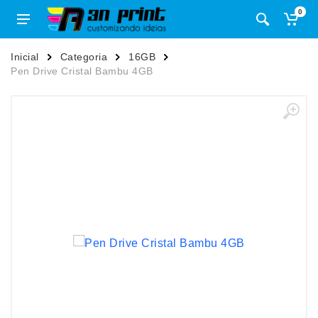
0
Inicial
Categoria
16GB
Pen Drive Cristal Bambu 4GB