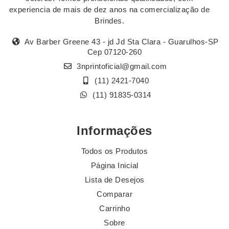
experiencia de mais de dez anos na comercialização de
Brindes.
Av Barber Greene 43 - jd Jd Sta Clara - Guarulhos-SP
Cep 07120-260
3nprintoficial@gmail.com
(11) 2421-7040
(11) 91835-0314
Informações
Todos os Produtos
Página Inicial
Lista de Desejos
Comparar
Carrinho
Sobre