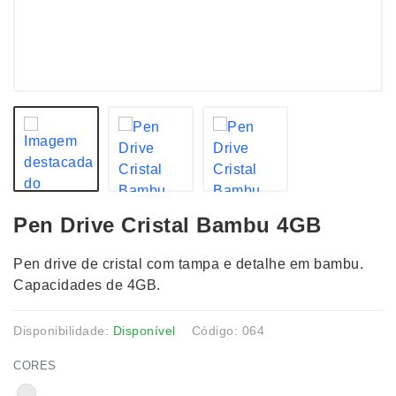
Pen Drive Cristal Bambu 4GB
Pen drive de cristal com tampa e detalhe em bambu.
Capacidades de 4GB.
Disponibilidade:
Disponível
Código: 064
CORES