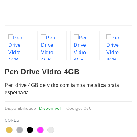
Pen Drive Vidro 4GB
Pen drive 4GB de vidro com tampa metalica prata
espelhada.
Disponibilidade:
Disponível
Código: 050
CORES