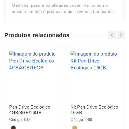
Medidas, peso e tonalidades podem variar pois o
mesmo modelo é produzido por diversos fabricantes.
Produtos relacionados
Pen Drive Ecológico
Kit Pen Drive Ecológico
4GB/8GB/16GB
16GB
Código: 018
Código: 066