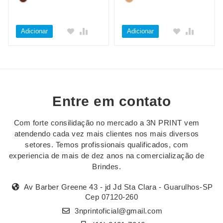
Adicionar
Adicionar
Entre em contato
Com forte consilidação no mercado a 3N PRINT vem
atendendo cada vez mais clientes nos mais diversos
setores. Temos profissionais qualificados, com
experiencia de mais de dez anos na comercialização de
Brindes.
Av Barber Greene 43 - jd Jd Sta Clara - Guarulhos-SP
Cep 07120-260
3nprintoficial@gmail.com