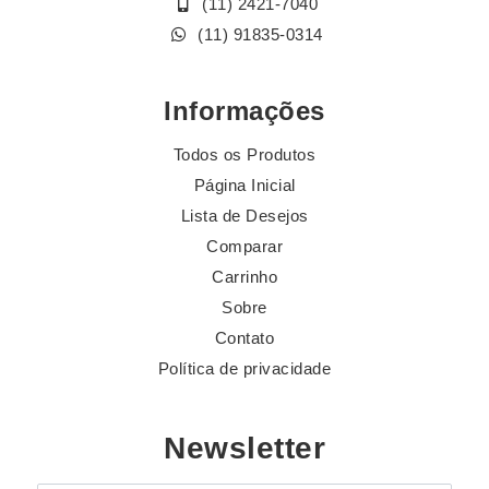
(11) 2421-7040
(11) 91835-0314
Informações
Todos os Produtos
Página Inicial
Lista de Desejos
Comparar
Carrinho
Sobre
Contato
Política de privacidade
Newsletter