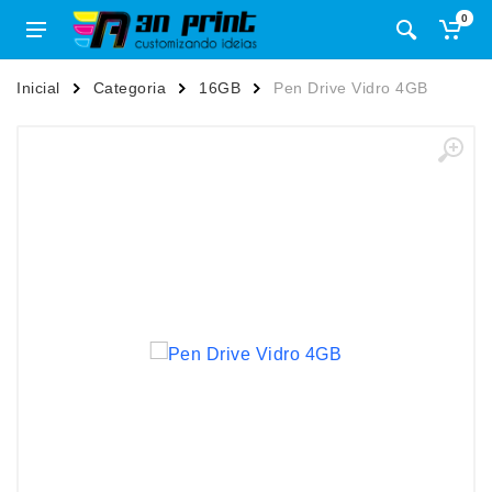
0
Inicial
Categoria
16GB
Pen Drive Vidro 4GB