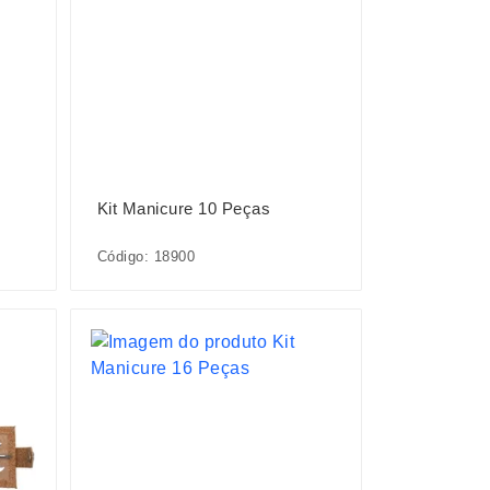
Kit Manicure 10 Peças
Código: 18900