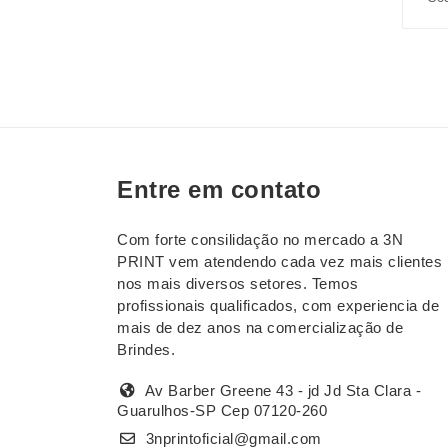
Entre em contato
Com forte consilidação no mercado a 3N
PRINT vem atendendo cada vez mais clientes
nos mais diversos setores. Temos
profissionais qualificados, com experiencia de
mais de dez anos na comercialização de
Brindes.
Av Barber Greene 43 - jd Jd Sta Clara -
Guarulhos-SP Cep 07120-260
3nprintoficial@gmail.com