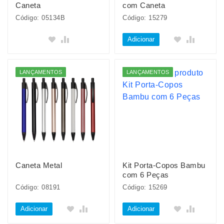
Caneta
com Caneta
Código: 05134B
Código: 15279
Adicionar
LANÇAMENTOS
LANÇAMENTOS
Caneta Metal
Kit Porta-Copos Bambu
com 6 Peças
Código: 08191
Código: 15269
Adicionar
Adicionar