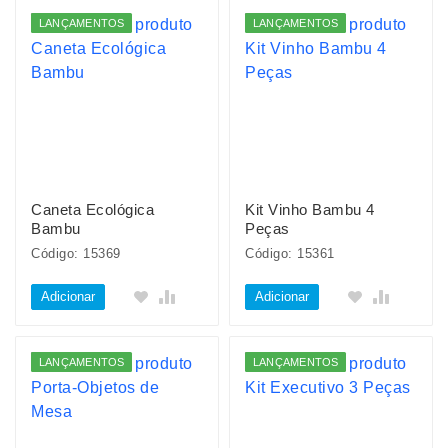
LANÇAMENTOS
LANÇAMENTOS
Caneta Ecológica
Kit Vinho Bambu 4
Bambu
Peças
Código: 15369
Código: 15361
Adicionar
Adicionar
LANÇAMENTOS
LANÇAMENTOS