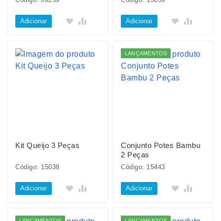
Adicionar
Adicionar
LANÇAMENTOS
Kit Queijo 3 Peças
Conjunto Potes Bambu
2 Peças
Código: 15038
Código: 15443
Adicionar
Adicionar
LANÇAMENTOS
LANÇAMENTOS