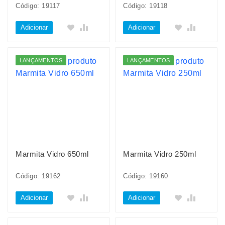
Código: 19117
Código: 19118
Adicionar
Adicionar
LANÇAMENTOS
LANÇAMENTOS
Marmita Vidro 650ml
Marmita Vidro 250ml
Código: 19162
Código: 19160
Adicionar
Adicionar