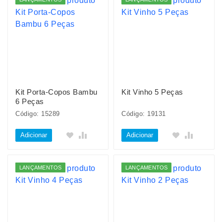
Kit Porta-Copos Bambu
Kit Vinho 5 Peças
6 Peças
Código: 15289
Código: 19131
Adicionar
Adicionar
LANÇAMENTOS
LANÇAMENTOS