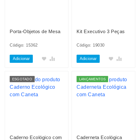
Porta-Objetos de Mesa
Kit Executivo 3 Peças
Código: 15362
Código: 19030
Adicionar
Adicionar
ESGOTADO
LANÇAMENTOS
Caderno Ecológico com
Caderneta Ecológica