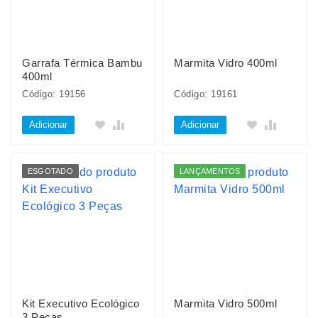
Garrafa Térmica Bambu
Marmita Vidro 400ml
400ml
Código: 19156
Código: 19161
Adicionar
Adicionar
ESGOTADO
LANÇAMENTOS
Kit Executivo Ecológico
Marmita Vidro 500ml
3 Peças