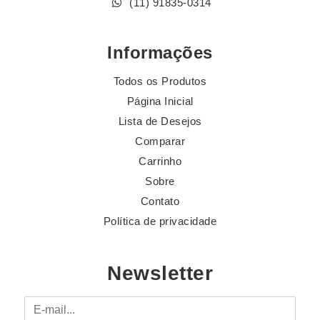
(11) 91835-0314
Informações
Todos os Produtos
Página Inicial
Lista de Desejos
Comparar
Carrinho
Sobre
Contato
Política de privacidade
Newsletter
E-mail