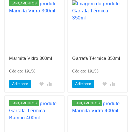
LANÇAMENTOS
Marmita Vidro 300ml
Garrafa Térmica 350ml
Código: 19158
Código: 19153
Adicionar
Adicionar
LANÇAMENTOS
LANÇAMENTOS