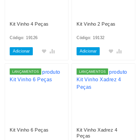
Kit Vinho 4 Peças
Kit Vinho 2 Peças
Código: 19126
Código: 19132
Adicionar
Adicionar
LANÇAMENTOS
LANÇAMENTOS
Kit Vinho 6 Peças
Kit Vinho Xadrez 4
Peças