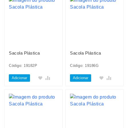
Sacola Plástica
Sacola Plástica
Código: 19182P
Código: 19186G
Adicionar
Adicionar