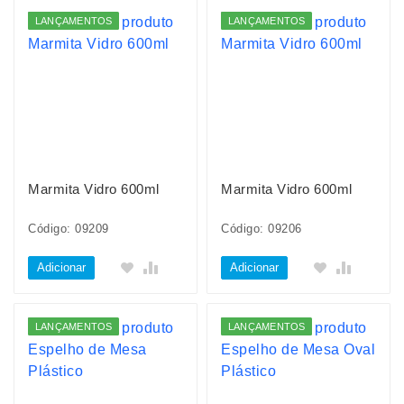
LANÇAMENTOS
LANÇAMENTOS
Marmita Vidro 600ml
Marmita Vidro 600ml
Código: 09209
Código: 09206
Adicionar
Adicionar
LANÇAMENTOS
LANÇAMENTOS