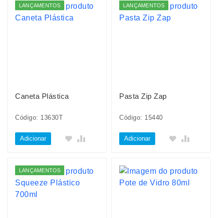
LANÇAMENTOS
LANÇAMENTOS
Caneta Plástica
Pasta Zip Zap
Código: 13630T
Código: 15440
Adicionar
Adicionar
LANÇAMENTOS