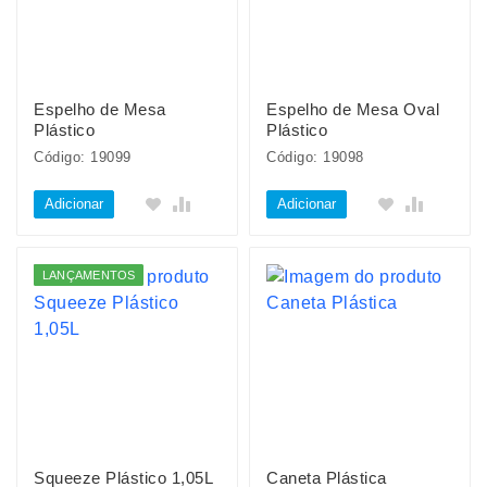
Espelho de Mesa
Espelho de Mesa Oval
Plástico
Plástico
Código: 19099
Código: 19098
Adicionar
Adicionar
LANÇAMENTOS
Squeeze Plástico 1,05L
Caneta Plástica