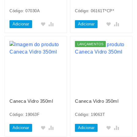
Código: 07030A
Código: 06161T*CP*
Adicionar
Adicionar
LANÇAMENTOS
Caneca Vidro 350ml
Caneca Vidro 350ml
Código: 19063F
Código: 19063T
Adicionar
Adicionar