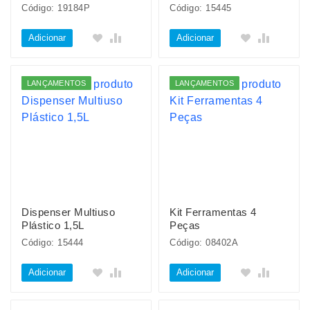
Código: 19184P
Código: 15445
Adicionar
Adicionar
LANÇAMENTOS
LANÇAMENTOS
Dispenser Multiuso
Kit Ferramentas 4
Plástico 1,5L
Peças
Código: 15444
Código: 08402A
Adicionar
Adicionar