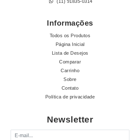
(11) 91835-0314
Informações
Todos os Produtos
Página Inicial
Lista de Desejos
Comparar
Carrinho
Sobre
Contato
Política de privacidade
Newsletter
E-mail