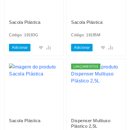
Sacola Plástica
Sacola Plástica
Código: 19183G
Código: 19185M
Adicionar
Adicionar
LANÇAMENTOS
Sacola Plástica
Dispenser Multiuso
Plástico 2,5L