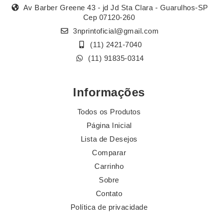
Av Barber Greene 43 - jd Jd Sta Clara - Guarulhos-SP
Cep 07120-260
3nprintoficial@gmail.com
(11) 2421-7040
(11) 91835-0314
Informações
Todos os Produtos
Página Inicial
Lista de Desejos
Comparar
Carrinho
Sobre
Contato
Política de privacidade