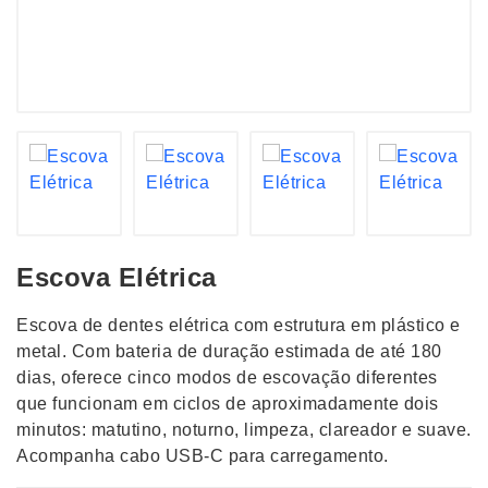
Escova Elétrica
Escova de dentes elétrica com estrutura em plástico e
metal. Com bateria de duração estimada de até 180
dias, oferece cinco modos de escovação diferentes
que funcionam em ciclos de aproximadamente dois
minutos: matutino, noturno, limpeza, clareador e suave.
Acompanha cabo USB-C para carregamento.