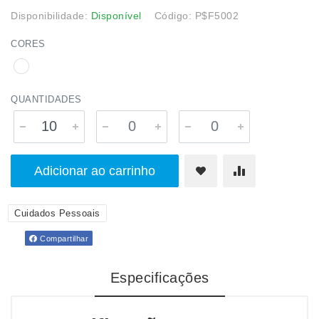
Disponibilidade:
Disponível
Código: P$F5002
CORES
QUANTIDADES
Adicionar ao carrinho
Cuidados Pessoais
Compartilhar
Especificações