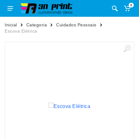
0
Inicial
Categoria
Cuidados Pessoais
Escova Elétrica