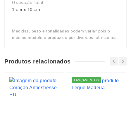
Gravação Total
1 cm x 10 cm
Medidas, peso e tonalidades podem variar pois o
mesmo modelo é produzido por diversos fabricantes.
Produtos relacionados
LANÇAMENTOS