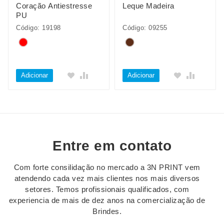
Coração Antiestresse
Leque Madeira
PU
Código: 19198
Código: 09255
Adicionar
Adicionar
Entre em contato
Com forte consilidação no mercado a 3N PRINT vem
atendendo cada vez mais clientes nos mais diversos
setores. Temos profissionais qualificados, com
experiencia de mais de dez anos na comercialização de
Brindes.